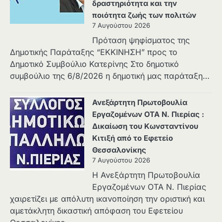
δραστηριότητα και την
ποιότητα ζωής των πολιτών
7 Αυγούστου 2026
Πρόταση ψηφίσματος της
Δημοτικής Παράταξης “ΕΚΚΙΝΗΣΗ” προς το
Δημοτικό Συμβούλιο Κατερίνης Στο δημοτικό
συμβούλιο της 6/8/2026 η δημοτική μας παράταξη…
Ανεξάρτητη Πρωτοβουλία
Εργαζομένων ΟΤΑ Ν. Πιερίας :
Δικαίωση του Κωνσταντίνου
Κιτιξή από το Εφετείο
Θεσσαλονίκης
7 Αυγούστου 2026
Η Ανεξάρτητη Πρωτοβουλία
Εργαζομένων ΟΤΑ Ν. Πιερίας
χαιρετίζει με απόλυτη ικανοποίηση την οριστική και
αμετάκλητη δικαστική απόφαση του Εφετείου