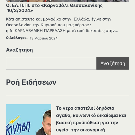
Οι ΕΛ.Π.ΠΙ. στο «Καρναβάλι Θεσσαλονίκης
10/3/2024»
Κάτι απίστευτο και μοναδικό στην Ελλάδα, έγινε στην
Θεσσαλονίκη την Κυριακή που μας πέρασε :
η 1η ΚΑΡΝΑΒΑΛΙΚΗ ΠΑΡΕΛΑΣΗ μετά από δεκαετίες στην…
Ο Διάλογος
13 Μαρτίου 2024
Αναζήτηση
Αναζήτηση
Ροή Ειδήσεων
Το νερό αποτελεί δημόσιο
αγαθό, κοινωνικό δικαίωμα και
βασική προϋπόθεση για την
υγεία, την οικονομική