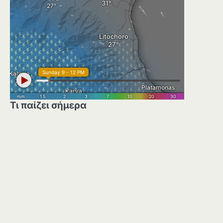
Τι παίζει σήμερα