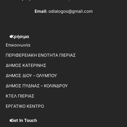
Email:
odialogos@gmail.com
Χρήσιμα
Επικοινωνία
ΠΕΡΙΦΕΡΕΙΑΚΗ ΕΝΟΤΗΤΑ ΠΙΕΡΙΑΣ
ΔΗΜΟΣ ΚΑΤΕΡΙΝΗΣ
ΔΗΜΟΣ ΔΙΟΥ – ΟΛΥΜΠΟΥ
ΔΗΜΟΣ ΠΥΔΝΑΣ – ΚΟΛΙΝΔΡΟΥ
ΚΤΕΛ ΠΙΕΡΙΑΣ
ΕΡΓΑΤΙΚΟ ΚΕΝΤΡΟ
Get In Touch