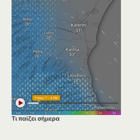
Τι παίζει σήμερα