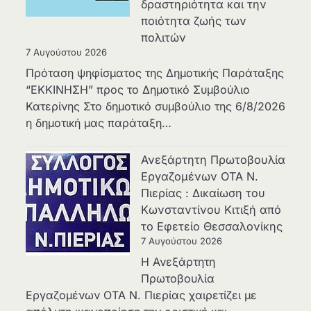
δραστηριότητα και την
ποιότητα ζωής των
πολιτών
7 Αυγούστου 2026
Πρόταση ψηφίσματος της Δημοτικής Παράταξης
“ΕΚΚΙΝΗΣΗ” προς το Δημοτικό Συμβούλιο
Κατερίνης Στο δημοτικό συμβούλιο της 6/8/2026
η δημοτική μας παράταξη…
Ανεξάρτητη Πρωτοβουλία
Εργαζομένων ΟΤΑ Ν.
Πιερίας : Δικαίωση του
Κωνσταντίνου Κιτιξή από
το Εφετείο Θεσσαλονίκης
7 Αυγούστου 2026
Η Ανεξάρτητη
Πρωτοβουλία
Εργαζομένων ΟΤΑ Ν. Πιερίας χαιρετίζει με