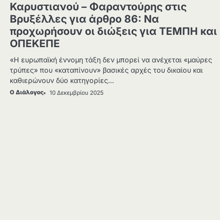
Καρυστιανού – Φαραντούρης στις
Βρυξέλλες για άρθρο 86: Να
προχωρήσουν οι διώξεις για ΤΕΜΠΗ και
ΟΠΕΚΕΠΕ
«Η ευρωπαϊκή έννομη τάξη δεν μπορεί να ανέχεται «μαύρες
τρύπες» που «καταπίνουν» βασικές αρχές του δικαίου και
καθιερώνουν δύο κατηγορίες…
Ο Διάλογος
10 Δεκεμβρίου 2025