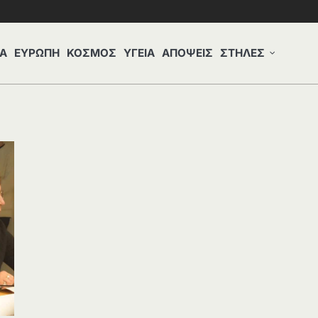
Α
ΕΥΡΩΠΗ
ΚΟΣΜΟΣ
ΥΓΕΙΑ
ΑΠΟΨΕΙΣ
ΣΤΗΛΕΣ