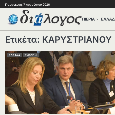
Παρασκευή, 7 Αυγούστου 2026
ΠΙΕΡΙΑ
ΕΛΛΑΔ
Ετικέτα:
ΚΑΡΥΣΤΡΙΑΝΟΥ
ΕΛΛΑΔΑ
ΕΥΡΩΠΗ