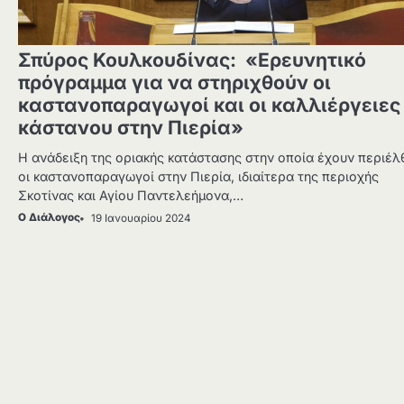
Σπύρος Κουλκουδίνας: «Ερευνητικό
πρόγραμμα για να στηριχθούν οι
καστανοπαραγωγοί και οι καλλιέργειες
κάστανου στην Πιερία»
Η ανάδειξη της οριακής κατάστασης στην οποία έχουν περιέλ
οι καστανοπαραγωγοί στην Πιερία, ιδιαίτερα της περιοχής
Σκοτίνας και Αγίου Παντελεήμονα,…
Ο Διάλογος
19 Ιανουαρίου 2024