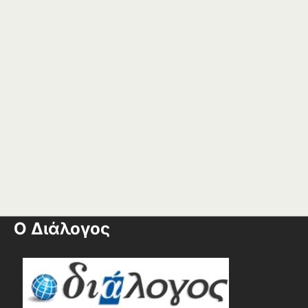
Ο Διάλογος