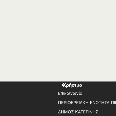
Χρήσιμα
Επικοινωνία
ΠΕΡΙΦΕΡΕΙΑΚΗ ΕΝΟΤΗΤΑ ΠΙ
ΔΗΜΟΣ ΚΑΤΕΡΙΝΗΣ