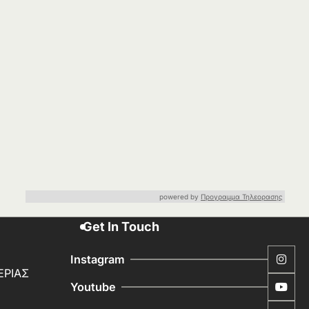
powered by
Προγραμμα Τηλεορασης
Get In Touch
Instagram
ΕΡΙΑΣ
Youtube