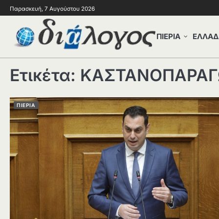
Παρασκευή, 7 Αυγούστου 2026
ΠΙΕΡΙΑ
ΕΛΛΑΔ
Ετικέτα:
ΚΑΣΤΑΝΟΠΑΡΑΓ
ΠΙΕΡΙΑ