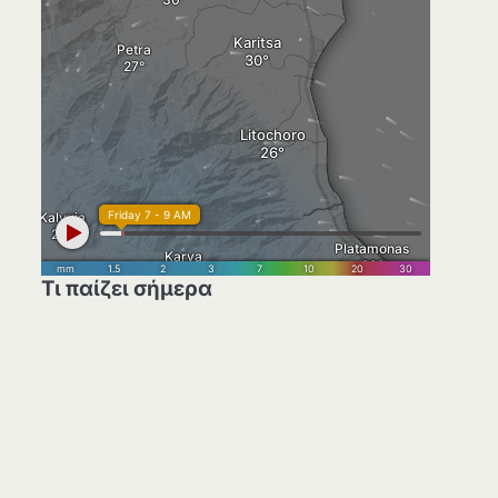
Τι παίζει σήμερα