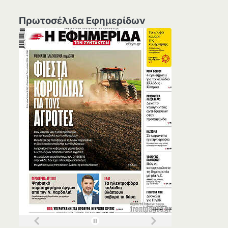
Πρωτοσέλιδα Εφημερίδων