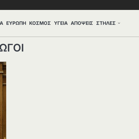
Α
ΕΥΡΩΠΗ
ΚΟΣΜΟΣ
ΥΓΕΙΑ
ΑΠΟΨΕΙΣ
ΣΤΗΛΕΣ
ΩΓΟΙ