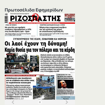
Πρωτοσέλιδα Εφημερίδων