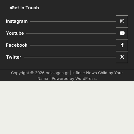
Get In Touch
Instagram
Youtube
Facebook
Twitter
Copyright © 2026
odialogos.gr
| Infinite News Child by
Your
Name
| Powered by
WordPress
.