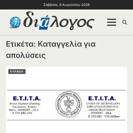
Σάββατο, 8 Αυγούστου 2026
Ετικέτα:
Καταγγελία για
απολύσεις
ΕΛΛΑΔΑ