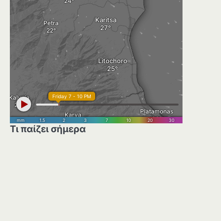
Τι παίζει σήμερα