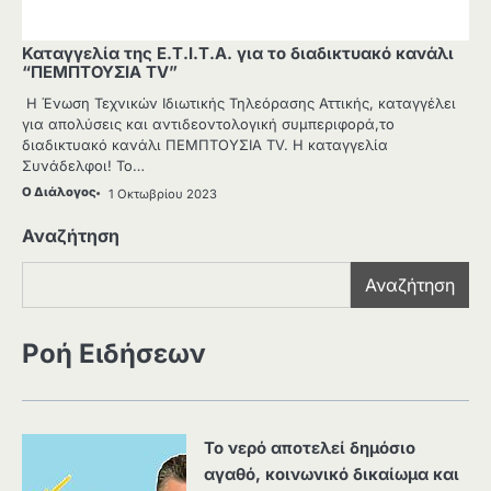
Καταγγελία της Ε.Τ.Ι.Τ.Α. για το διαδικτυακό κανάλι
“ΠΕΜΠΤΟΥΣΙΑ TV”
Η Ένωση Τεχνικών Ιδιωτικής Τηλεόρασης Αττικής, καταγγέλει
για απολύσεις και αντιδεοντολογική συμπεριφορά,το
διαδικτυακό κανάλι ΠΕΜΠΤΟΥΣΙΑ TV. Η καταγγελία
Συνάδελφοι! Το…
Ο Διάλογος
1 Οκτωβρίου 2023
Αναζήτηση
Αναζήτηση
Ροή Ειδήσεων
Το νερό αποτελεί δημόσιο
αγαθό, κοινωνικό δικαίωμα και