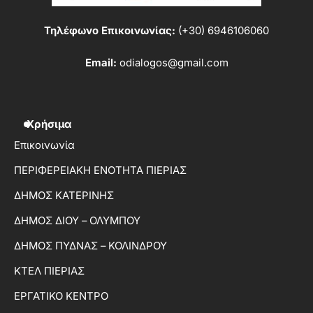
Τηλέφωνο Επικοινωνίας:
(+30) 6946106060
Email:
odialogos@gmail.com
Χρήσιμα
Επικοινωνία
ΠΕΡΙΦΕΡΕΙΑΚΗ ΕΝΟΤΗΤΑ ΠΙΕΡΙΑΣ
ΔΗΜΟΣ ΚΑΤΕΡΙΝΗΣ
ΔΗΜΟΣ ΔΙΟΥ – ΟΛΥΜΠΟΥ
ΔΗΜΟΣ ΠΥΔΝΑΣ – ΚΟΛΙΝΔΡΟΥ
ΚΤΕΛ ΠΙΕΡΙΑΣ
ΕΡΓΑΤΙΚΟ ΚΕΝΤΡΟ