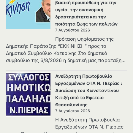
βασική προϋπόθεση για την
υγεία, την οικονομική
δραστηριότητα και την
ποιότητα ζωής των πολιτών
7 Αυγούστου 2026
Πρόταση ψηφίσματος της
Δημοτικής Παράταξης “ΕΚΚΙΝΗΣΗ” προς το
Δημοτικό Συμβούλιο Κατερίνης Στο δημοτικό
συμβούλιο της 6/8/2026 η δημοτική μας παράταξη…
Ανεξάρτητη Πρωτοβουλία
Εργαζομένων ΟΤΑ Ν. Πιερίας :
Δικαίωση του Κωνσταντίνου
Κιτιξή από το Εφετείο
Θεσσαλονίκης
7 Αυγούστου 2026
Η Ανεξάρτητη Πρωτοβουλία
Εργαζομένων ΟΤΑ Ν. Πιερίας