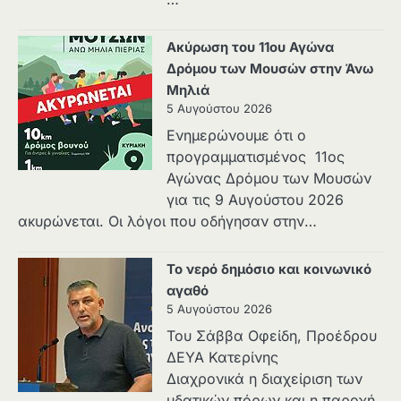
Ακύρωση του 11ου Αγώνα
Δρόμου των Μουσών στην Άνω
Μηλιά
5 Αυγούστου 2026
Ενημερώνουμε ότι ο
προγραμματισμένος 11ος
Αγώνας Δρόμου των Μουσών
για τις 9 Αυγούστου 2026
ακυρώνεται. Οι λόγοι που οδήγησαν στην…
Το νερό δημόσιο και κοινωνικό
αγαθό
5 Αυγούστου 2026
Του Σάββα Οφείδη, Προέδρου
ΔΕΥΑ Κατερίνης
Διαχρονικά η διαχείριση των
υδατικών πόρων και η παροχή