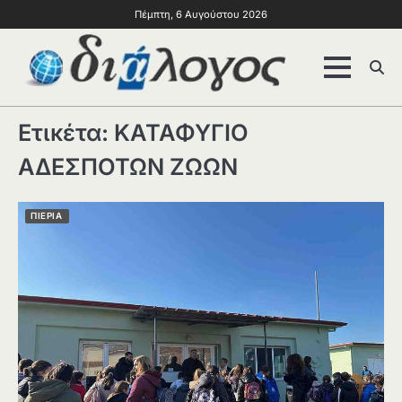
Πέμπτη, 6 Αυγούστου 2026
Ετικέτα:
ΚΑΤΑΦΥΓΙΟ
ΑΔΕΣΠΟΤΩΝ ΖΩΩΝ
ΠΙΕΡΙΑ