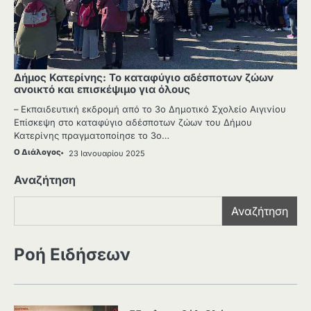
Δήμος Κατερίνης: Το καταφύγιο αδέσποτων ζώων
ανοικτό και επισκέψιμο για όλους
– Εκπαιδευτική εκδρομή από το 3ο Δημοτικό Σχολείο Αιγινίου
Επίσκεψη στο καταφύγιο αδέσποτων ζώων του Δήμου
Κατερίνης πραγματοποίησε το 3ο…
Ο Διάλογος
23 Ιανουαρίου 2025
Αναζήτηση
Αναζήτηση
Ροή Ειδήσεων