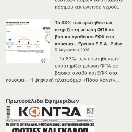
πόσιμου και υγιεινού νερού…
Το 83% των ερωτηθέντων
στηρίζει τη μείωση ΦΠΑ σε
βασικά αγαθά και ΕΦΚ στα
καύσιμα – Έρευνα Ε.Ε.Α.-Pulse
5 Αυγούστου 2026
– Το 83% των ερωτηθέντων
υποστηρίζει μείωση ΦΠΑ σε
βασικά αγαθά και ΕΦΚ στα
καύσιμα.– Η ψηφιακή πλατφόρμα «Πόσο Κάνει»…
Πρωτοσέλιδα Εφημερίδων