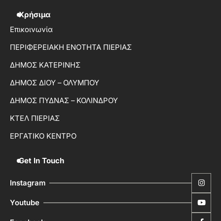
Χρήσιμα
Επικοινωνία
ΠΕΡΙΦΕΡΕΙΑΚΗ ΕΝΟΤΗΤΑ ΠΙΕΡΙΑΣ
ΔΗΜΟΣ ΚΑΤΕΡΙΝΗΣ
ΔΗΜΟΣ ΔΙΟΥ – ΟΛΥΜΠΟΥ
ΔΗΜΟΣ ΠΥΔΝΑΣ – ΚΟΛΙΝΔΡΟΥ
ΚΤΕΛ ΠΙΕΡΙΑΣ
ΕΡΓΑΤΙΚΟ ΚΕΝΤΡΟ
Get In Touch
Instagram
Youtube