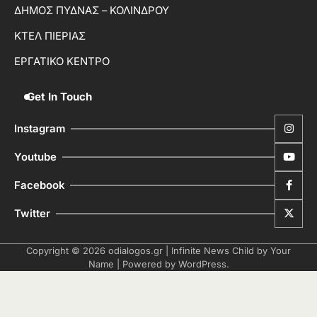
ΔΗΜΟΣ ΠΥΔΝΑΣ – ΚΟΛΙΝΔΡΟΥ
ΚΤΕΛ ΠΙΕΡΙΑΣ
ΕΡΓΑΤΙΚΟ ΚΕΝΤΡΟ
Get In Touch
Instagram
Youtube
Facebook
Twitter
Copyright © 2026
odialogos.gr
| Infinite News Child by
Your
Name
| Powered by
WordPress
.