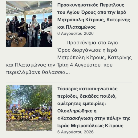
Προσκυνηματικός Περίπλους
του Αγίου Όρους από την Ιερά
Μητρόπολη Κίτρους, Κατερίνης
και Πλαταμώνος
6 Αυγούστου 2026
Προσκύνημα στο Άγιο
Όρος διοργάνωσε η Ιερά
Μητρόπολη Κίτρους, Κατερίνης
και Πλαταμώνος την Τρίτη 4 Αυγούστου, που
περιελάμβανε θαλάσσια…
Τέσσερις κατασκηνωτικές
περίοδοι, δεκάδες παιδιά,
αμέτρητες εμπειρίες:
Ολοκληρώθηκε η
«Κατασκήνωση στην πόλη» της
Ιεράς Μητροπόλεως Κίτρους
6 Αυγούστου 2026