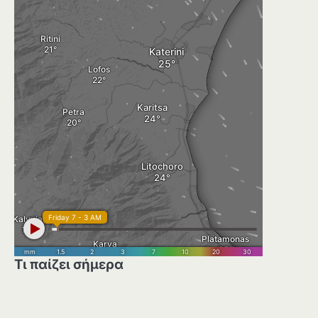
Τι παίζει σήμερα