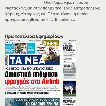
Ολοκληρώθηκε η δράση
«Κατασκήνωση στην πόλη» της Ιεράς Μητροπόλεως
Κίτρους, Κατερίνης και Πλαταμώνος, η οποία
πραγματοποιήθηκε από τις 6 Ιουλίου…
Πρωτοσέλιδα Εφημερίδων