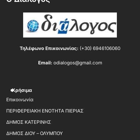
Τηλέφωνο Επικοινωνίας:
(+30) 6946106060
Email:
odialogos@gmail.com
Χρήσιμα
Επικοινωνία
ΠΕΡΙΦΕΡΕΙΑΚΗ ΕΝΟΤΗΤΑ ΠΙΕΡΙΑΣ
ΔΗΜΟΣ ΚΑΤΕΡΙΝΗΣ
ΔΗΜΟΣ ΔΙΟΥ – ΟΛΥΜΠΟΥ