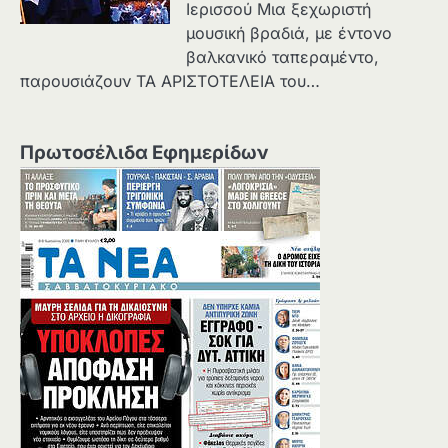
Ιερισσού Μια ξεχωριστή
μουσική βραδιά, με έντονο
βαλκανικό ταπεραμέντο,
παρουσιάζουν ΤΑ ΑΡΙΣΤΟΤΕΛΕΙΑ του…
Πρωτοσέλιδα Εφημερίδων