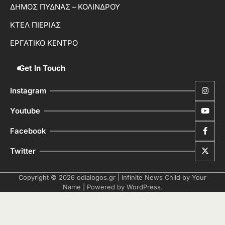
ΔΗΜΟΣ ΠΥΔΝΑΣ – ΚΟΛΙΝΔΡΟΥ
ΚΤΕΛ ΠΙΕΡΙΑΣ
ΕΡΓΑΤΙΚΟ ΚΕΝΤΡΟ
Get In Touch
Instagram
Youtube
Facebook
Twitter
Copyright © 2026
odialogos.gr
| Infinite News Child by
Your
Name
| Powered by
WordPress
.