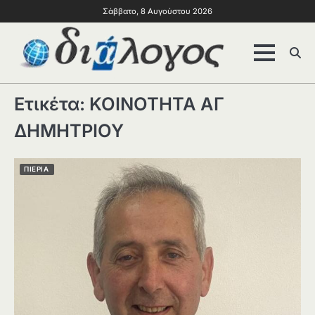
Σάββατο, 8 Αυγούστου 2026
Ετικέτα:
ΚΟΙΝΟΤΗΤΑ ΑΓ
ΔΗΜΗΤΡΙΟΥ
ΠΙΕΡΙΑ