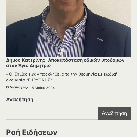
Δήμος Κατερίνης: Αποκατάσταση οδικών υποδομών
στον Άγιο Δημήτριο
– Οι ζημίες είχαν προκληθεί από την θεομηνία με κωδική
ονομασία ”ΓΗΡΥΟΝΗΣ”
Ο Διάλογος
15 Μαΐου 2024
Αναζήτηση
Αναζήτηση
Ροή Ειδήσεων