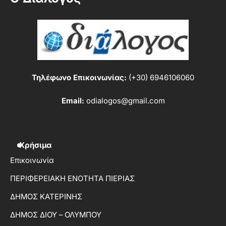
Τηλέφωνο Επικοινωνίας:
(+30) 6946106060
Email:
odialogos@gmail.com
Χρήσιμα
Επικοινωνία
ΠΕΡΙΦΕΡΕΙΑΚΗ ΕΝΟΤΗΤΑ ΠΙΕΡΙΑΣ
ΔΗΜΟΣ ΚΑΤΕΡΙΝΗΣ
ΔΗΜΟΣ ΔΙΟΥ – ΟΛΥΜΠΟΥ