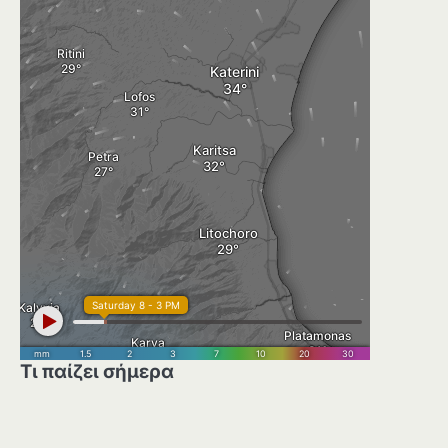
Τι παίζει σήμερα