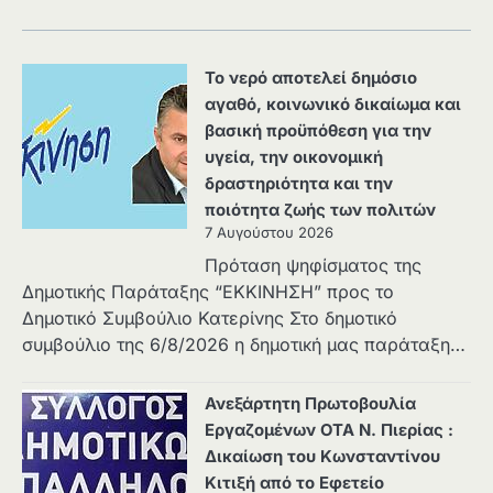
Το νερό αποτελεί δημόσιο
αγαθό, κοινωνικό δικαίωμα και
βασική προϋπόθεση για την
υγεία, την οικονομική
δραστηριότητα και την
ποιότητα ζωής των πολιτών
7 Αυγούστου 2026
Πρόταση ψηφίσματος της
Δημοτικής Παράταξης “ΕΚΚΙΝΗΣΗ” προς το
Δημοτικό Συμβούλιο Κατερίνης Στο δημοτικό
συμβούλιο της 6/8/2026 η δημοτική μας παράταξη…
Ανεξάρτητη Πρωτοβουλία
Εργαζομένων ΟΤΑ Ν. Πιερίας :
Δικαίωση του Κωνσταντίνου
Κιτιξή από το Εφετείο