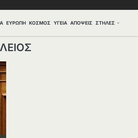
Α
ΕΥΡΩΠΗ
ΚΟΣΜΟΣ
ΥΓΕΙΑ
ΑΠΟΨΕΙΣ
ΣΤΗΛΕΣ
ΛΕΙΟΣ