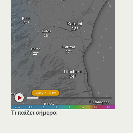
Τι παίζει σήμερα