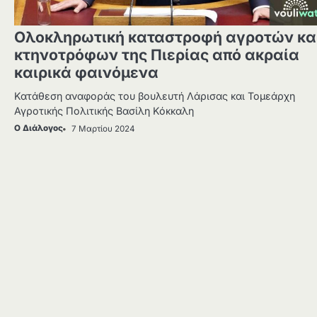
Ολοκληρωτική καταστροφή αγροτών κα
κτηνοτρόφων της Πιερίας από ακραία
καιρικά φαινόμενα
Κατάθεση αναφοράς του βουλευτή Λάρισας και Τομεάρχη
Αγροτικής Πολιτικής Βασίλη Κόκκαλη
Ο Διάλογος
7 Μαρτίου 2024