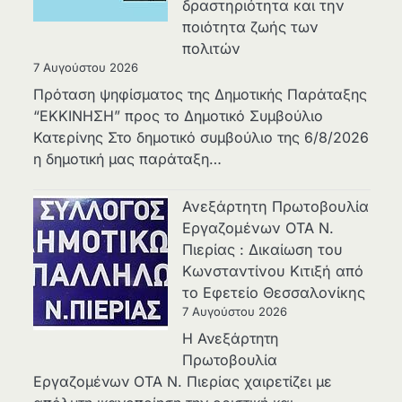
δραστηριότητα και την
ποιότητα ζωής των
πολιτών
7 Αυγούστου 2026
Πρόταση ψηφίσματος της Δημοτικής Παράταξης
“ΕΚΚΙΝΗΣΗ” προς το Δημοτικό Συμβούλιο
Κατερίνης Στο δημοτικό συμβούλιο της 6/8/2026
η δημοτική μας παράταξη…
Ανεξάρτητη Πρωτοβουλία
Εργαζομένων ΟΤΑ Ν.
Πιερίας : Δικαίωση του
Κωνσταντίνου Κιτιξή από
το Εφετείο Θεσσαλονίκης
7 Αυγούστου 2026
Η Ανεξάρτητη
Πρωτοβουλία
Εργαζομένων ΟΤΑ Ν. Πιερίας χαιρετίζει με