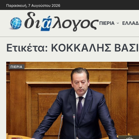
Παρασκευή, 7 Αυγούστου 2026
ΠΙΕΡΙΑ
ΕΛΛΑΔ
Ετικέτα:
ΚΟΚΚΑΛΗΣ ΒΑΣΙ
ΠΙΕΡΙΑ