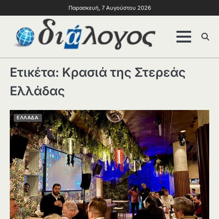
Παρασκευή, 7 Αυγούστου 2026
Ετικέτα:
Κρασιά της Στερεάς
Ελλάδας
ΕΛΛΑΔΑ