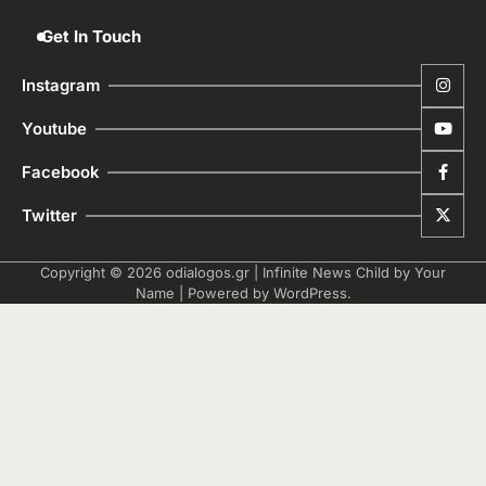
Get In Touch
Instagram
Youtube
Facebook
Twitter
Copyright © 2026
odialogos.gr
| Infinite News Child by
Your
Name
| Powered by
WordPress
.