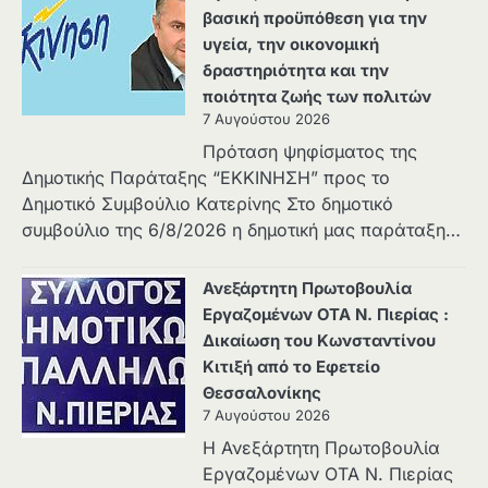
βασική προϋπόθεση για την
υγεία, την οικονομική
δραστηριότητα και την
ποιότητα ζωής των πολιτών
7 Αυγούστου 2026
Πρόταση ψηφίσματος της
Δημοτικής Παράταξης “ΕΚΚΙΝΗΣΗ” προς το
Δημοτικό Συμβούλιο Κατερίνης Στο δημοτικό
συμβούλιο της 6/8/2026 η δημοτική μας παράταξη…
Ανεξάρτητη Πρωτοβουλία
Εργαζομένων ΟΤΑ Ν. Πιερίας :
Δικαίωση του Κωνσταντίνου
Κιτιξή από το Εφετείο
Θεσσαλονίκης
7 Αυγούστου 2026
Η Ανεξάρτητη Πρωτοβουλία
Εργαζομένων ΟΤΑ Ν. Πιερίας