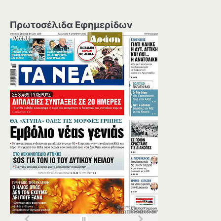
Πρωτοσέλιδα Εφημερίδων