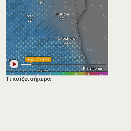
Τι παίζει σήμερα