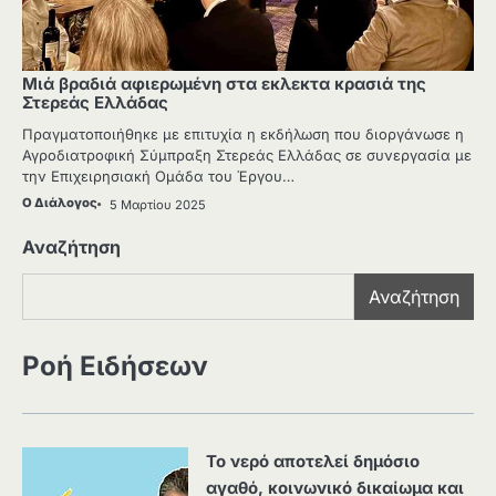
Μιά βραδιά αφιερωμένη στα εκλεκτα κρασιά της
Στερεάς Ελλάδας
Πραγματοποιήθηκε με επιτυχία η εκδήλωση που διοργάνωσε η
Αγροδιατροφική Σύμπραξη Στερεάς Ελλάδας σε συνεργασία με
την Επιχειρησιακή Ομάδα του Έργου…
Ο Διάλογος
5 Μαρτίου 2025
Αναζήτηση
Αναζήτηση
Ροή Ειδήσεων
Το νερό αποτελεί δημόσιο
αγαθό, κοινωνικό δικαίωμα και