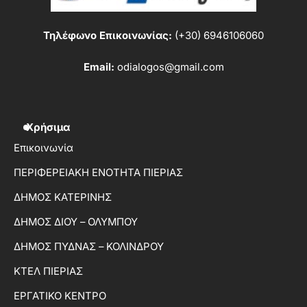
Τηλέφωνο Επικοινωνίας:
(+30) 6946106060
Email:
odialogos@gmail.com
Χρήσιμα
Επικοινωνία
ΠΕΡΙΦΕΡΕΙΑΚΗ ΕΝΟΤΗΤΑ ΠΙΕΡΙΑΣ
ΔΗΜΟΣ ΚΑΤΕΡΙΝΗΣ
ΔΗΜΟΣ ΔΙΟΥ – ΟΛΥΜΠΟΥ
ΔΗΜΟΣ ΠΥΔΝΑΣ – ΚΟΛΙΝΔΡΟΥ
ΚΤΕΛ ΠΙΕΡΙΑΣ
ΕΡΓΑΤΙΚΟ ΚΕΝΤΡΟ