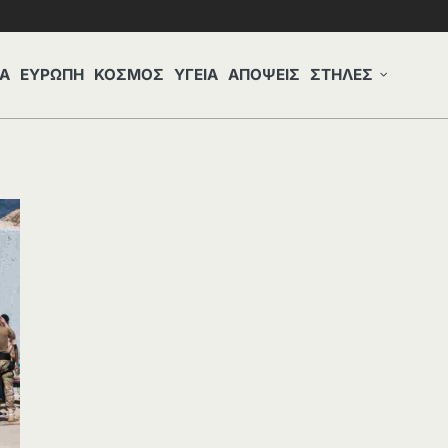
Α
ΕΥΡΩΠΗ
ΚΟΣΜΟΣ
ΥΓΕΙΑ
ΑΠΟΨΕΙΣ
ΣΤΗΛΕΣ