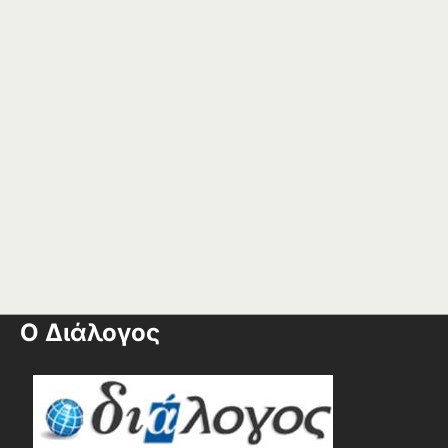
Ο Διάλογος