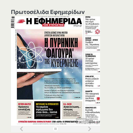
Πρωτοσέλιδα Εφημερίδων