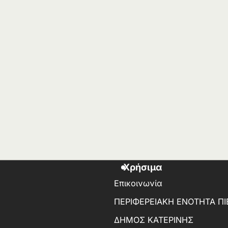
Χρήσιμα
Επικοινωνία
ΠΕΡΙΦΕΡΕΙΑΚΗ ΕΝΟΤΗΤΑ ΠΙ
ΔΗΜΟΣ ΚΑΤΕΡΙΝΗΣ