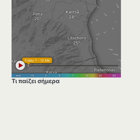
Τι παίζει σήμερα