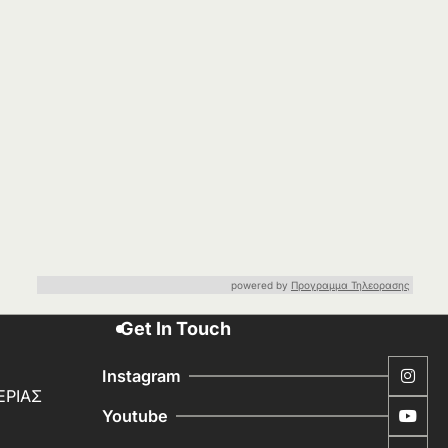
powered by
Προγραμμα Τηλεορασης
Get In Touch
Instagram
ΕΡΙΑΣ
Youtube