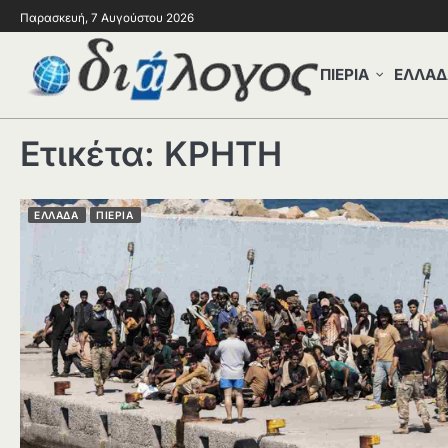
Παρασκευή, 7 Αυγούστου 2026
ΠΙΕΡΙΑ
ΕΛΛΑΔ
Ετικέτα:
ΚΡΗΤΗ
ΕΛΛΑΔΑ
ΠΙΕΡΙΑ