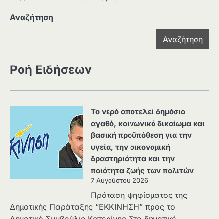
Αναζήτηση
Αναζήτηση
Ροή Ειδήσεων
Το νερό αποτελεί δημόσιο
αγαθό, κοινωνικό δικαίωμα και
βασική προϋπόθεση για την
υγεία, την οικονομική
δραστηριότητα και την
ποιότητα ζωής των πολιτών
7 Αυγούστου 2026
Πρόταση ψηφίσματος της
Δημοτικής Παράταξης “ΕΚΚΙΝΗΣΗ” προς το
Δημοτικό Συμβούλιο Κατερίνης Στο δημοτικό