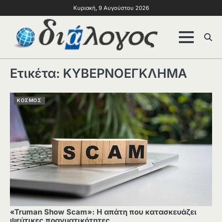
Κυριακή, 9 Αυγούστου 2026
Ετικέτα:
ΚΥΒΕΡΝΟΕΓΚΛΗΜΑ
ΚΟΣΜΟΣ
«Truman Show Scam»: Η απάτη που κατασκευάζει
ψεύτικες πραγματικότητες