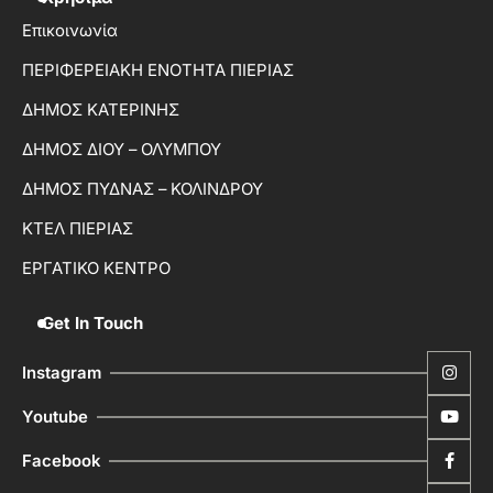
Επικοινωνία
ΠΕΡΙΦΕΡΕΙΑΚΗ ΕΝΟΤΗΤΑ ΠΙΕΡΙΑΣ
ΔΗΜΟΣ ΚΑΤΕΡΙΝΗΣ
ΔΗΜΟΣ ΔΙΟΥ – ΟΛΥΜΠΟΥ
ΔΗΜΟΣ ΠΥΔΝΑΣ – ΚΟΛΙΝΔΡΟΥ
ΚΤΕΛ ΠΙΕΡΙΑΣ
ΕΡΓΑΤΙΚΟ ΚΕΝΤΡΟ
Get In Touch
Instagram
Youtube
Facebook