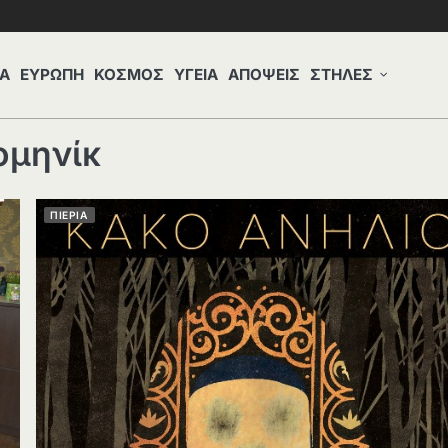
Α
ΕΥΡΩΠΗ
ΚΟΣΜΟΣ
ΥΓΕΙΑ
ΑΠΟΨΕΙΣ
ΣΤΗΛΕΣ
ομηνίκ
ΠΙΕΡΙΑ