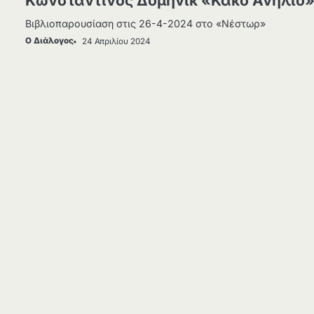
Κωνσταντίνος Δομηνίκ «Κακό Ανήλιο
Βιβλιοπαρουσίαση στις 26-4-2024 στο «Νέστωρ»
Ο Διάλογος
24 Απριλίου 2024