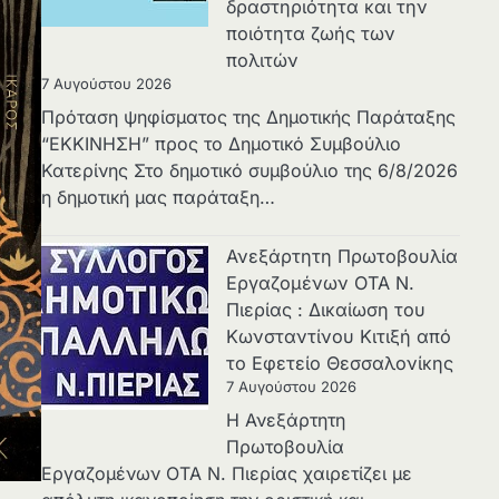
δραστηριότητα και την
ποιότητα ζωής των
πολιτών
7 Αυγούστου 2026
Πρόταση ψηφίσματος της Δημοτικής Παράταξης
“ΕΚΚΙΝΗΣΗ” προς το Δημοτικό Συμβούλιο
Κατερίνης Στο δημοτικό συμβούλιο της 6/8/2026
η δημοτική μας παράταξη…
Ανεξάρτητη Πρωτοβουλία
Εργαζομένων ΟΤΑ Ν.
Πιερίας : Δικαίωση του
Κωνσταντίνου Κιτιξή από
το Εφετείο Θεσσαλονίκης
7 Αυγούστου 2026
Η Ανεξάρτητη
Πρωτοβουλία
Εργαζομένων ΟΤΑ Ν. Πιερίας χαιρετίζει με