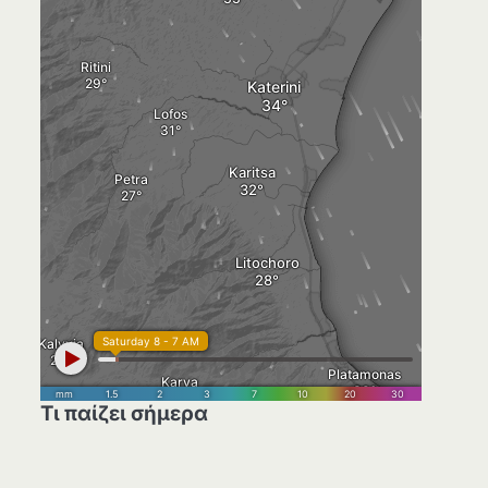
Τι παίζει σήμερα