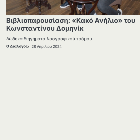
Βιβλιοπαρουσίαση: «Κακό Ανήλιο» του
Κωνσταντίνου Δομηνίκ
Δώδεκα διηγήματα λαογραφικού τρόμου
Ο Διάλογος
28 Απριλίου 2024