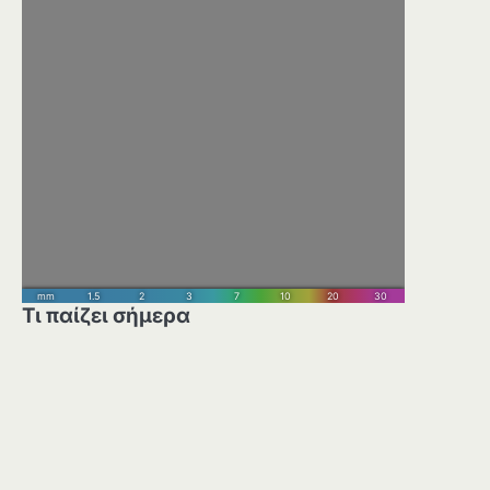
Τι παίζει σήμερα