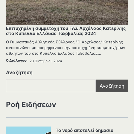
Επιτυχημένη συμμετοχή του ΓΑΣ Αρχέλαος Κατερίνης
στο Κύπελλο Ελλάδας Τοξοβολίας 2024
Ο Γυμναστικός Αθλητικός Σύλλογος “Ο Αρχέλαος” Κατερίνης
ανακοινώνει με υπερηφάνεια την επιτυχημένη συμμετοχή των
αθλητών του στο Κύπελλο Ελλάδος Τοξοβολίας…
Ο Διάλογος
23 Οκτωβρίου 2024
Αναζήτηση
Αναζήτηση
Ροή Ειδήσεων
Το νερό αποτελεί δημόσιο