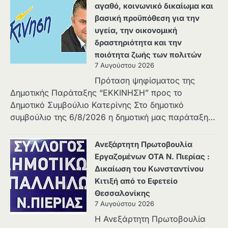
αγαθό, κοινωνικό δικαίωμα και
βασική προϋπόθεση για την
υγεία, την οικονομική
δραστηριότητα και την
ποιότητα ζωής των πολιτών
7 Αυγούστου 2026
Πρόταση ψηφίσματος της
Δημοτικής Παράταξης “ΕΚΚΙΝΗΣΗ” προς το
Δημοτικό Συμβούλιο Κατερίνης Στο δημοτικό
συμβούλιο της 6/8/2026 η δημοτική μας παράταξη…
Ανεξάρτητη Πρωτοβουλία
Εργαζομένων ΟΤΑ Ν. Πιερίας :
Δικαίωση του Κωνσταντίνου
Κιτιξή από το Εφετείο
Θεσσαλονίκης
7 Αυγούστου 2026
Η Ανεξάρτητη Πρωτοβουλία