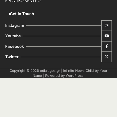
ΕΡΓΑΤΙΚΟ ΚΕΝΤΡΟ
Get In Touch
Instagram
Youtube
Facebook
Twitter
Copyright © 2026
odialogos.gr
| Infinite News Child by
Your
Name
| Powered by
WordPress
.