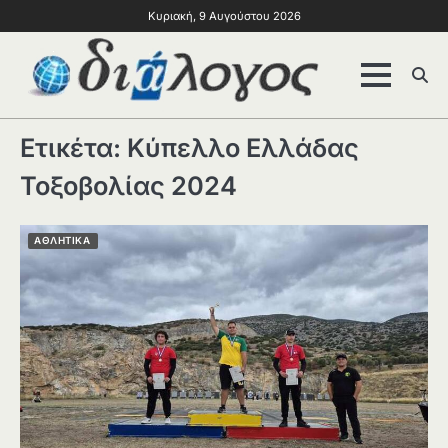
Κυριακή, 9 Αυγούστου 2026
Ετικέτα:
Κύπελλο Ελλάδας
Τοξοβολίας 2024
ΑΘΛΗΤΙΚΑ