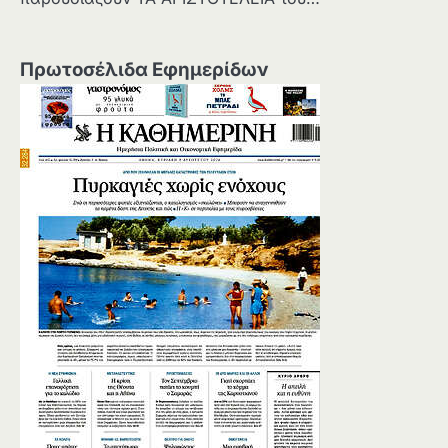
Πρωτοσέλιδα Εφημερίδων