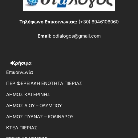
Τηλέφωνο Επικοινωνίας:
(+30) 6946106060
Email:
odialogos@gmail.com
Χρήσιμα
Επικοινωνία
ΠΕΡΙΦΕΡΕΙΑΚΗ ΕΝΟΤΗΤΑ ΠΙΕΡΙΑΣ
ΔΗΜΟΣ ΚΑΤΕΡΙΝΗΣ
ΔΗΜΟΣ ΔΙΟΥ – ΟΛΥΜΠΟΥ
ΔΗΜΟΣ ΠΥΔΝΑΣ – ΚΟΛΙΝΔΡΟΥ
ΚΤΕΛ ΠΙΕΡΙΑΣ