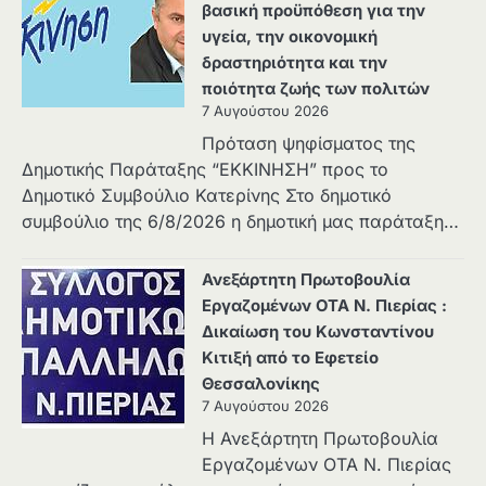
βασική προϋπόθεση για την
υγεία, την οικονομική
δραστηριότητα και την
ποιότητα ζωής των πολιτών
7 Αυγούστου 2026
Πρόταση ψηφίσματος της
Δημοτικής Παράταξης “ΕΚΚΙΝΗΣΗ” προς το
Δημοτικό Συμβούλιο Κατερίνης Στο δημοτικό
συμβούλιο της 6/8/2026 η δημοτική μας παράταξη…
Ανεξάρτητη Πρωτοβουλία
Εργαζομένων ΟΤΑ Ν. Πιερίας :
Δικαίωση του Κωνσταντίνου
Κιτιξή από το Εφετείο
Θεσσαλονίκης
7 Αυγούστου 2026
Η Ανεξάρτητη Πρωτοβουλία
Εργαζομένων ΟΤΑ Ν. Πιερίας