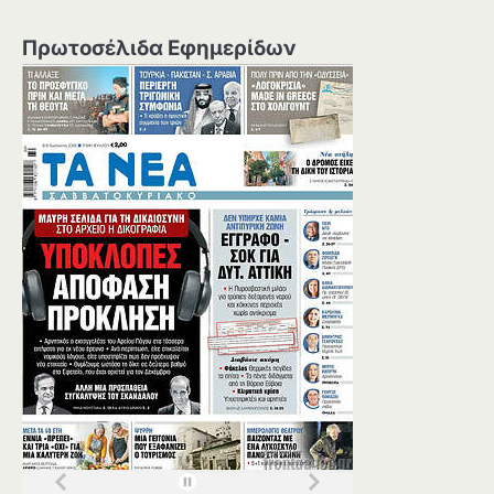
Πρωτοσέλιδα Εφημερίδων