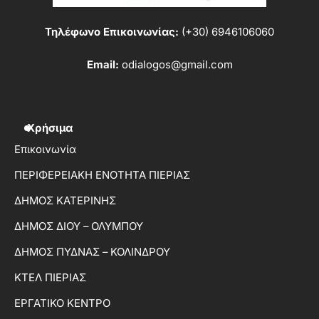
Τηλέφωνο Επικοινωνίας:
(+30) 6946106060
Email:
odialogos@gmail.com
Χρήσιμα
Επικοινωνία
ΠΕΡΙΦΕΡΕΙΑΚΗ ΕΝΟΤΗΤΑ ΠΙΕΡΙΑΣ
ΔΗΜΟΣ ΚΑΤΕΡΙΝΗΣ
ΔΗΜΟΣ ΔΙΟΥ – ΟΛΥΜΠΟΥ
ΔΗΜΟΣ ΠΥΔΝΑΣ – ΚΟΛΙΝΔΡΟΥ
ΚΤΕΛ ΠΙΕΡΙΑΣ
ΕΡΓΑΤΙΚΟ ΚΕΝΤΡΟ