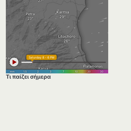
Τι παίζει σήμερα