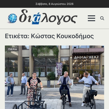
Σάββατο, 8 Αυγούστου 2026
Ετικέτα:
Κώστας Κουκοδήμος
ΠΙΕΡΙΑ