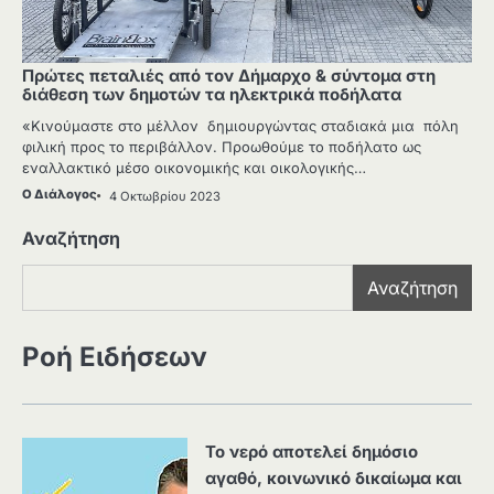
Πρώτες πεταλιές από τον Δήμαρχο & σύντομα στη
διάθεση των δημοτών τα ηλεκτρικά ποδήλατα
«Κινούμαστε στο μέλλον δημιουργώντας σταδιακά μια πόλη
φιλική προς το περιβάλλον. Προωθούμε το ποδήλατο ως
εναλλακτικό μέσο οικονομικής και οικολογικής…
Ο Διάλογος
4 Οκτωβρίου 2023
Αναζήτηση
Αναζήτηση
Ροή Ειδήσεων
Το νερό αποτελεί δημόσιο
αγαθό, κοινωνικό δικαίωμα και