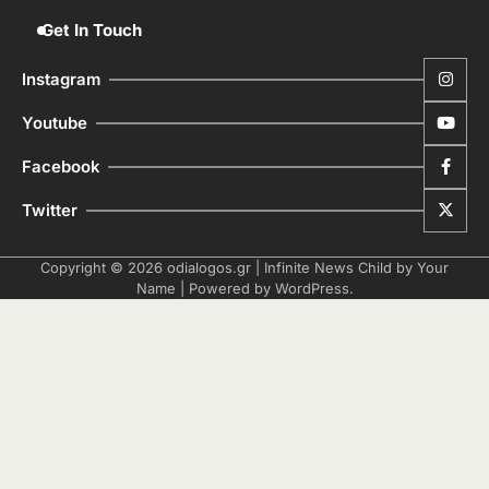
Get In Touch
Instagram
Youtube
Facebook
Twitter
Copyright © 2026
odialogos.gr
| Infinite News Child by
Your
Name
| Powered by
WordPress
.