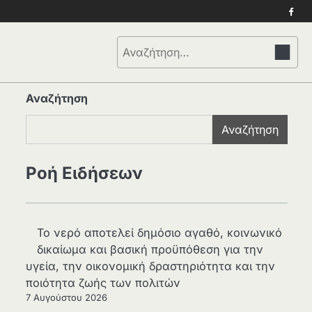
Face
Αναζήτηση
για:
Αναζήτηση
Αναζήτηση
Ροή Ειδήσεων
Το νερό αποτελεί δημόσιο αγαθό, κοινωνικό
δικαίωμα και βασική προϋπόθεση για την
υγεία, την οικονομική δραστηριότητα και την
ποιότητα ζωής των πολιτών
7 Αυγούστου 2026