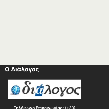
Ο Διάλογος
Τηλέφωνο Επικοινωνίας:
(+30)