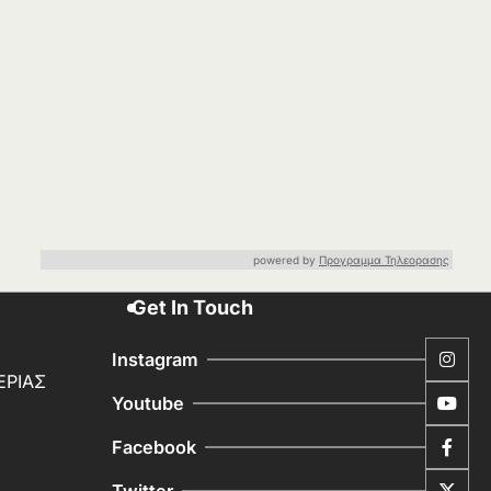
powered by
Προγραμμα Τηλεορασης
Get In Touch
Instagram
ΕΡΙΑΣ
Youtube
Facebook