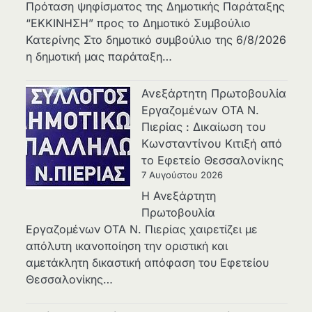
Πρόταση ψηφίσματος της Δημοτικής Παράταξης
“ΕΚΚΙΝΗΣΗ” προς το Δημοτικό Συμβούλιο
Κατερίνης Στο δημοτικό συμβούλιο της 6/8/2026
η δημοτική μας παράταξη…
Ανεξάρτητη Πρωτοβουλία
Εργαζομένων ΟΤΑ Ν.
Πιερίας : Δικαίωση του
Κωνσταντίνου Κιτιξή από
το Εφετείο Θεσσαλονίκης
7 Αυγούστου 2026
Η Ανεξάρτητη
Πρωτοβουλία
Εργαζομένων ΟΤΑ Ν. Πιερίας χαιρετίζει με
απόλυτη ικανοποίηση την οριστική και
αμετάκλητη δικαστική απόφαση του Εφετείου
Θεσσαλονίκης…