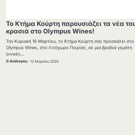
Το Κτήμα Κούρτη παρουσιάζει τα νέα το
κρασιά στο Olympus Wines!
Την Κυριακή 16 Μαρτίου, το Κτήμα Κούρτη σας προσκαλεί στο
Olympus Wines, στο Λιτόχωρο Πιερίας, σε μια βραδιά γεμάτη
οινικές…
Ο Διάλογος
12 Μαρτίου 2025