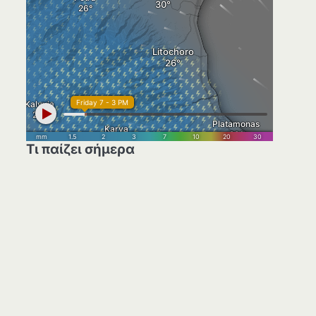
Τι παίζει σήμερα