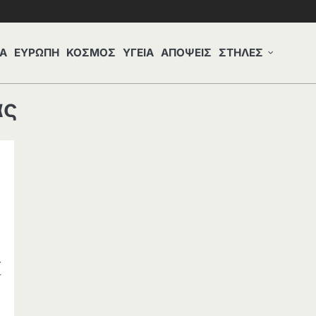
Α
ΕΥΡΩΠΗ
ΚΟΣΜΟΣ
ΥΓΕΙΑ
ΑΠΟΨΕΙΣ
ΣΤΗΛΕΣ
ας