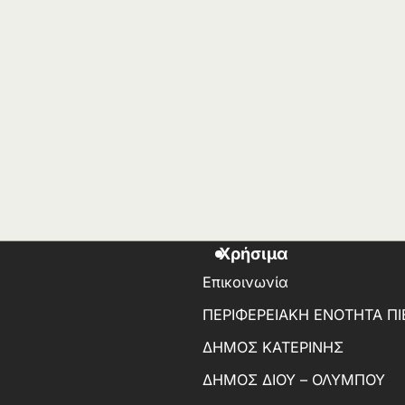
Χρήσιμα
Επικοινωνία
ΠΕΡΙΦΕΡΕΙΑΚΗ ΕΝΟΤΗΤΑ ΠΙ
ΔΗΜΟΣ ΚΑΤΕΡΙΝΗΣ
ΔΗΜΟΣ ΔΙΟΥ – ΟΛΥΜΠΟΥ