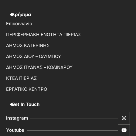
Χρήσιμα
Επικοινωνία
ΠΕΡΙΦΕΡΕΙΑΚΗ ΕΝΟΤΗΤΑ ΠΙΕΡΙΑΣ
ΔΗΜΟΣ ΚΑΤΕΡΙΝΗΣ
ΔΗΜΟΣ ΔΙΟΥ – ΟΛΥΜΠΟΥ
ΔΗΜΟΣ ΠΥΔΝΑΣ – ΚΟΛΙΝΔΡΟΥ
ΚΤΕΛ ΠΙΕΡΙΑΣ
ΕΡΓΑΤΙΚΟ ΚΕΝΤΡΟ
Get In Touch
Instagram
Youtube