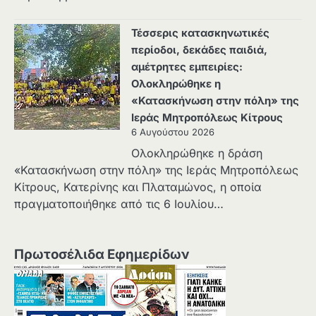
Τέσσερις κατασκηνωτικές
περίοδοι, δεκάδες παιδιά,
αμέτρητες εμπειρίες:
Ολοκληρώθηκε η
«Κατασκήνωση στην πόλη» της
Ιεράς Μητροπόλεως Κίτρους
6 Αυγούστου 2026
Ολοκληρώθηκε η δράση
«Κατασκήνωση στην πόλη» της Ιεράς Μητροπόλεως
Κίτρους, Κατερίνης και Πλαταμώνος, η οποία
πραγματοποιήθηκε από τις 6 Ιουλίου…
Πρωτοσέλιδα Εφημερίδων