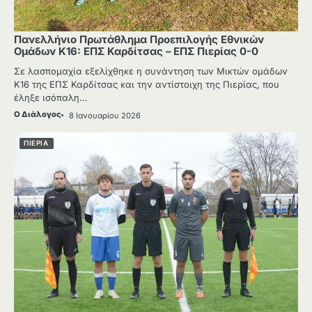
Πανελλήνιο Πρωτάθλημα Προεπιλογής Εθνικών
Ομάδων Κ16: ΕΠΣ Καρδίτσας – ΕΠΣ Πιερίας 0-0
Σε λασπομαχία εξελίχθηκε η συνάντηση των Μικτών ομάδων
Κ16 της ΕΠΣ Καρδίτσας και την αντίστοιχη της Πιερίας, που
έληξε ισόπαλη…
Ο Διάλογος
8 Ιανουαρίου 2026
ΠΙΕΡΙΑ