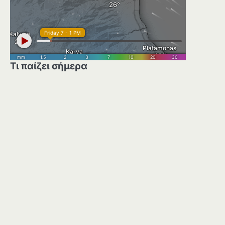
Τι παίζει σήμερα