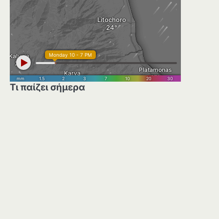
Τι παίζει σήμερα