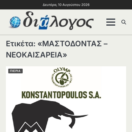
Δευτέρα, 10 Αυγούστου 2026
Ετικέτα:
«ΜΑΣΤΟΔΟΝΤΑΣ –
ΝΕΟΚΑΙΣΑΡΕΙΑ»
ΠΙΕΡΙΑ