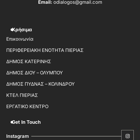
Email:
odialogos@gmail.com
Χρήσιμα
Επικοινωνία
ΠΕΡΙΦΕΡΕΙΑΚΗ ΕΝΟΤΗΤΑ ΠΙΕΡΙΑΣ
ΔΗΜΟΣ ΚΑΤΕΡΙΝΗΣ
ΔΗΜΟΣ ΔΙΟΥ – ΟΛΥΜΠΟΥ
ΔΗΜΟΣ ΠΥΔΝΑΣ – ΚΟΛΙΝΔΡΟΥ
ΚΤΕΛ ΠΙΕΡΙΑΣ
ΕΡΓΑΤΙΚΟ ΚΕΝΤΡΟ
Get In Touch
Instagram