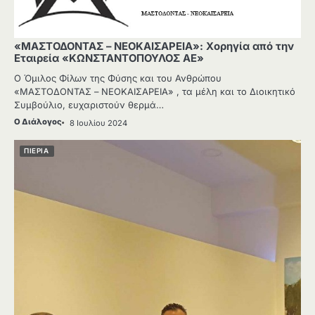
«ΜΑΣΤΟΔΟΝΤΑΣ – ΝΕΟΚΑΙΣΑΡΕΙΑ»: Χορηγία από την
Εταιρεία «ΚΩΝΣΤΑΝΤΟΠΟΥΛΟΣ ΑΕ»
Ο Όμιλος Φίλων της Φύσης και του Ανθρώπου
«ΜΑΣΤΟΔΟΝΤΑΣ – ΝΕΟΚΑΙΣΑΡΕΙΑ» , τα μέλη και το Διοικητικό
Συμβούλιο, ευχαριστούν θερμά…
Ο Διάλογος
8 Ιουλίου 2024
ΠΙΕΡΙΑ