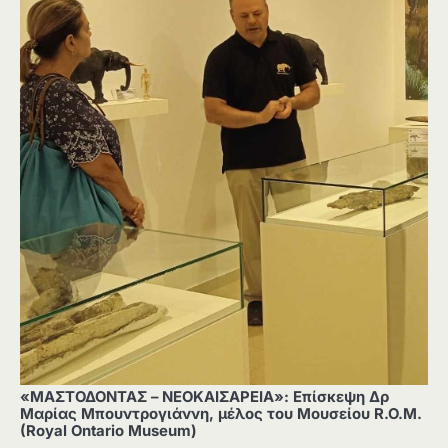
«ΜΑΣΤΟΔΟΝΤΑΣ – ΝΕΟΚΑΙΣΑΡΕΙΑ»: Επίσκεψη Δρ
Μαρίας Μπουντρογιάννη, μέλος του Μουσείου R.O.M.
(Royal Ontario Museum)