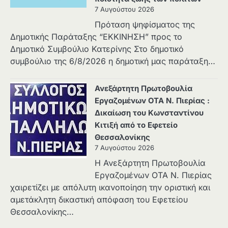
7 Αυγούστου 2026
Πρόταση ψηφίσματος της
Δημοτικής Παράταξης “ΕΚΚΙΝΗΣΗ” προς το
Δημοτικό Συμβούλιο Κατερίνης Στο δημοτικό
συμβούλιο της 6/8/2026 η δημοτική μας παράταξη…
Ανεξάρτητη Πρωτοβουλία
Εργαζομένων ΟΤΑ Ν. Πιερίας :
Δικαίωση του Κωνσταντίνου
Κιτιξή από το Εφετείο
Θεσσαλονίκης
7 Αυγούστου 2026
Η Ανεξάρτητη Πρωτοβουλία
Εργαζομένων ΟΤΑ Ν. Πιερίας
χαιρετίζει με απόλυτη ικανοποίηση την οριστική και
αμετάκλητη δικαστική απόφαση του Εφετείου
Θεσσαλονίκης…