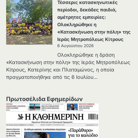
Τέσσερις κατασκηνωτικές
περίοδοι, δεκάδες παιδιά,
αμέτρητες εμπειρίες:
Ολοκληρώθηκε η
«Κατασκήνωση στην πόλη» της
Ιεράς Μητροπόλεως Κίτρους
6 Αυγούστου 2026
Ολοκληρώθηκε η δράση
«Κατασκήνωση στην πόλη» της Ιεράς Μητροπόλεως
Κίτρους, Κατερίνης και Πλαταμώνος, η οποία
πραγματοποιήθηκε από τις 6 Ιουλίου…
Πρωτοσέλιδα Εφημερίδων