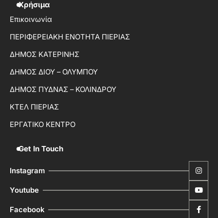
Χρήσιμα
Επικοινωνία
ΠΕΡΙΦΕΡΕΙΑΚΗ ΕΝΟΤΗΤΑ ΠΙΕΡΙΑΣ
ΔΗΜΟΣ ΚΑΤΕΡΙΝΗΣ
ΔΗΜΟΣ ΔΙΟΥ – ΟΛΥΜΠΟΥ
ΔΗΜΟΣ ΠΥΔΝΑΣ – ΚΟΛΙΝΔΡΟΥ
ΚΤΕΛ ΠΙΕΡΙΑΣ
ΕΡΓΑΤΙΚΟ ΚΕΝΤΡΟ
Get In Touch
Instagram
Youtube
Facebook