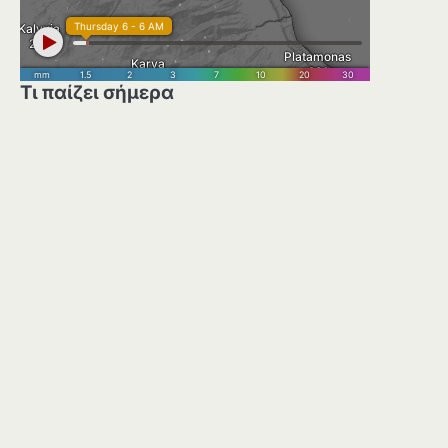
Τι παίζει σήμερα