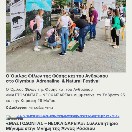
Ο Όμιλος Φίλων της Φύσης και του Ανθρώπου
στο Olymbus Adrenaline & Natural Festival
Ο Όμιλος Φίλων της Φύσης και του Ανθρώπου
«ΜΑΣΤΟΔΟΝΤΑΣ – ΝΕΟΚΑΙΣΑΡΕΙΑ» συμμετείχε το Σάββατο 25
και την Κυριακή 26 Μαΐου…
Ο Διάλογος
28 Μαΐου 2024
ΠΙΕΡΙΑ
«ΜΑΣΤΟΔΟΝΤΑΣ – ΝΕΟΚΑΙΣΑΡΕΙΑ»: Συλλυπητήριο
Μήνυμα στην Μνήμη της Άννας Ράσσιου