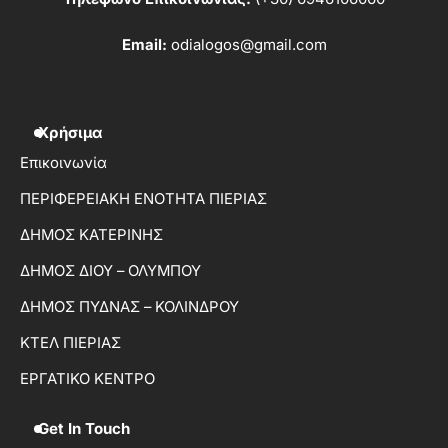
Email:
odialogos@gmail.com
Χρήσιμα
Επικοινωνία
ΠΕΡΙΦΕΡΕΙΑΚΗ ΕΝΟΤΗΤΑ ΠΙΕΡΙΑΣ
ΔΗΜΟΣ ΚΑΤΕΡΙΝΗΣ
ΔΗΜΟΣ ΔΙΟΥ – ΟΛΥΜΠΟΥ
ΔΗΜΟΣ ΠΥΔΝΑΣ – ΚΟΛΙΝΔΡΟΥ
ΚΤΕΛ ΠΙΕΡΙΑΣ
ΕΡΓΑΤΙΚΟ ΚΕΝΤΡΟ
Get In Touch