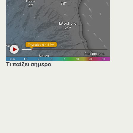
Τι παίζει σήμερα