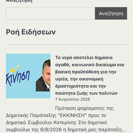
Αναζήτηση
Αναζήτηση
Ροή Ειδήσεων
Το νερό αποτελεί δημόσιο
αγαθό, κοινωνικό δικαίωμα και
βασική προϋπόθεση για την
υγεία, την οικονομική
δραστηριότητα και την
ποιότητα ζωής των πολιτών
7 Αυγούστου 2026
Πρόταση ψηφίσματος της
Δημοτικής Παράταξης “ΕΚΚΙΝΗΣΗ” προς το
Δημοτικό Συμβούλιο Κατερίνης Στο δημοτικό
συμβούλιο της 6/8/2026 η δημοτική μας παράταξη…