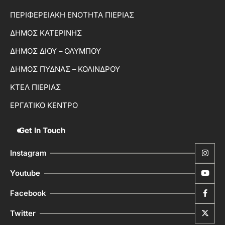
ΠΕΡΙΦΕΡΕΙΑΚΗ ΕΝΟΤΗΤΑ ΠΙΕΡΙΑΣ
ΔΗΜΟΣ ΚΑΤΕΡΙΝΗΣ
ΔΗΜΟΣ ΔΙΟΥ – ΟΛΥΜΠΟΥ
ΔΗΜΟΣ ΠΥΔΝΑΣ – ΚΟΛΙΝΔΡΟΥ
ΚΤΕΛ ΠΙΕΡΙΑΣ
ΕΡΓΑΤΙΚΟ ΚΕΝΤΡΟ
Get In Touch
Instagram
Youtube
Facebook
Twitter