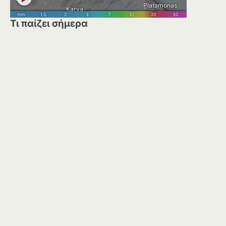
Τι παίζει σήμερα