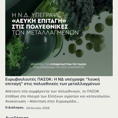
Ευρωβουλευτές ΠΑΣΟΚ: Η ΝΔ υπέγραψε “λευκή
επιταγή” στις πολυεθνικές των μεταλλαγμένων
Απέναντι στα συμφέροντα των πολυεθνικών, το ΠΑΣΟΚ
στάθηκε στο πλευρό των Ελλήνων αγροτών και καταναλωτών.
Ανακοίνωση – Απάντηση στην Ευρωομάδα…
Ο Διάλογος
24 Ιουνίου 2026