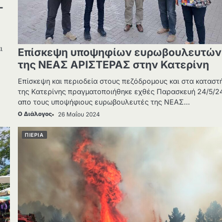
–
ι
Επίσκεψη υποψηφίων ευρωβουλευτών
της ΝΕΑΣ ΑΡΙΣΤΕΡΑΣ στην Κατερίνη
Επίσκεψη και περιοδεία στους πεζόδρομους και στα καταστ
της Κατερίνης πραγματοποιήθηκε εχθές Παρασκευή 24/5/2
απο τους υποψήφιους ευρωβουλευτές της ΝΕΑΣ…
Ο Διάλογος
26 Μαΐου 2024
ΠΙΕΡΙΑ