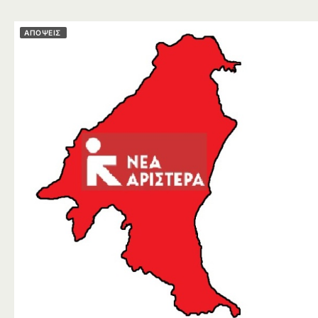
ΑΠΟΨΕΙΣ