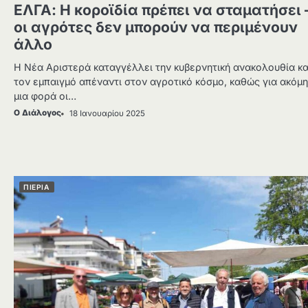
ΕΛΓΑ: Η κοροϊδία πρέπει να σταματήσει 
οι αγρότες δεν μπορούν να περιμένουν
άλλο
Η Νέα Αριστερά καταγγέλλει την κυβερνητική ανακολουθία κα
τον εμπαιγμό απέναντι στον αγροτικό κόσμο, καθώς για ακόμη
μια φορά οι…
Ο Διάλογος
18 Ιανουαρίου 2025
ΠΙΕΡΙΑ