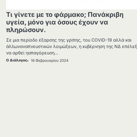
Τι γίνετε με το φάρμακο; Πανάκριβη
υγεία, μόνο για όσους έχουν να
πληρώσουν.
Σε μια περίοδο έξαρσης της γρίπης, του COVID-19 αλλά και
άλλωναναπνευστικών λοιμώξεων, η κυβέρνηση της ΝΔ επέλε
να αρθεί ηαπαγόρευση…
Ο Διάλογος
16 Φεβρουαρίου 2024