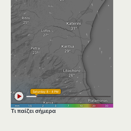
Τι παίζει σήμερα