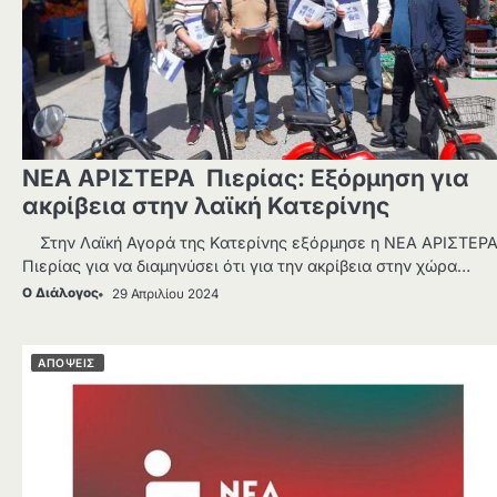
ΝΕΑ ΑΡΙΣΤΕΡΑ Πιερίας: Εξόρμηση για
ακρίβεια στην λαϊκή Κατερίνης
Στην Λαϊκή Αγορά της Κατερίνης εξόρμησε η ΝΕΑ ΑΡΙΣΤΕΡ
Πιερίας για να διαμηνύσει ότι για την ακρίβεια στην χώρα…
Ο Διάλογος
29 Απριλίου 2024
ΑΠΟΨΕΙΣ