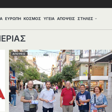
Α
ΕΥΡΩΠΗ
ΚΟΣΜΟΣ
ΥΓΕΙΑ
ΑΠΟΨΕΙΣ
ΣΤΗΛΕΣ
ΙΕΡΙΑΣ
ΑΠΟΨΕΙΣ