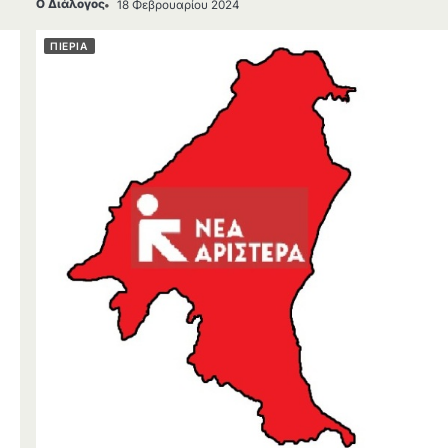
Ο Διάλογος
18 Φεβρουαρίου 2024
ΠΙΕΡΙΑ