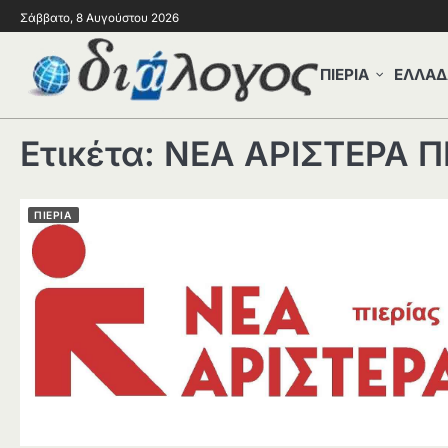
Σάββατο, 8 Αυγούστου 2026
ΠΙΕΡΙΑ
ΕΛΛΑΔ
Ετικέτα:
ΝΕΑ ΑΡΙΣΤΕΡΑ Π
ΠΙΕΡΙΑ