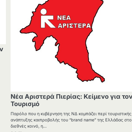
ν
Νέα Αριστερά Πιερίας: Κείμενο για το
Τουρισμό
Παρόλο που η κυβέρνηση της ΝΔ κομπάζει περί τουριστικής
ανάπτυξης καιπροβολής του “brand name” της Ελλάδας στο
διεθνές κοινό, η…