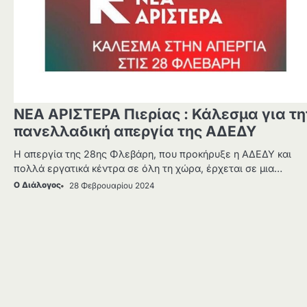
ΝΕΑ ΑΡΙΣΤΕΡΑ Πιερίας : Κάλεσμα για τη
πανελλαδική απεργία της ΑΔΕΔΥ
Η απεργία της 28ης Φλεβάρη, που προκήρυξε η ΑΔΕΔΥ και
πολλά εργατικά κέντρα σε όλη τη χώρα, έρχεται σε μια…
Ο Διάλογος
28 Φεβρουαρίου 2024