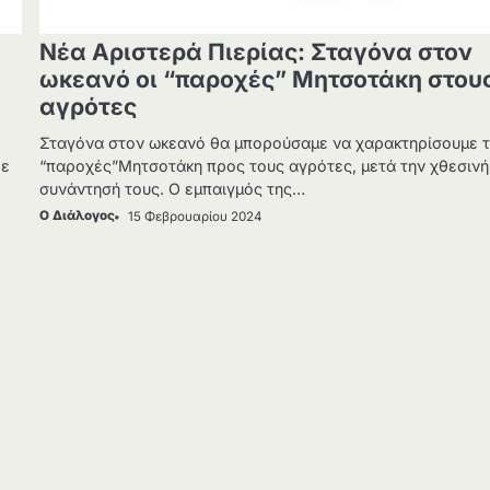
Νέα Αριστερά Πιερίας: Σταγόνα στον
ωκεανό οι “παροχές” Μητσοτάκη στου
αγρότες
Σταγόνα στον ωκεανό θα μπορούσαμε να χαρακτηρίσουμε τ
ξε
“παροχές”Μητσοτάκη προς τους αγρότες, μετά την χθεσινή
συνάντησή τους. Ο εμπαιγμός της…
Ο Διάλογος
15 Φεβρουαρίου 2024