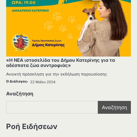
«Η ΝΕΑ ιστοσελίδα του Δήμου Κατερίνης για τα
αδέσποτα ζώα συντροφιάς»
Ανοικτή πρόσκληση για την εκδήλωση παρουσίασης
Ο Διάλογος
22 Μαΐου 2024
Αναζήτηση
Αναζήτηση
Ροή Ειδήσεων