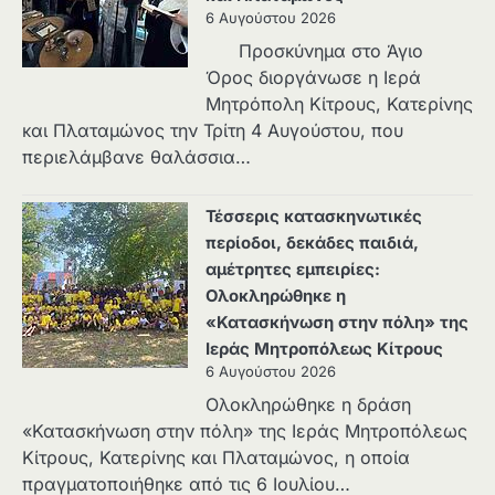
6 Αυγούστου 2026
Προσκύνημα στο Άγιο
Όρος διοργάνωσε η Ιερά
Μητρόπολη Κίτρους, Κατερίνης
και Πλαταμώνος την Τρίτη 4 Αυγούστου, που
περιελάμβανε θαλάσσια…
Τέσσερις κατασκηνωτικές
περίοδοι, δεκάδες παιδιά,
αμέτρητες εμπειρίες:
Ολοκληρώθηκε η
«Κατασκήνωση στην πόλη» της
Ιεράς Μητροπόλεως Κίτρους
6 Αυγούστου 2026
Ολοκληρώθηκε η δράση
«Κατασκήνωση στην πόλη» της Ιεράς Μητροπόλεως
Κίτρους, Κατερίνης και Πλαταμώνος, η οποία
πραγματοποιήθηκε από τις 6 Ιουλίου…