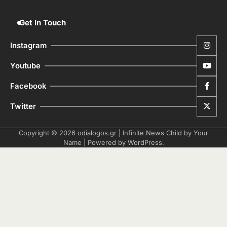
Get In Touch
Instagram
Youtube
Facebook
Twitter
Copyright © 2026
odialogos.gr
| Infinite News Child by
Your
Name
| Powered by
WordPress
.