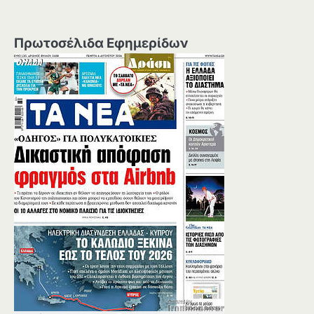
Πρωτοσέλιδα Εφημερίδων