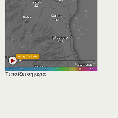
Τι παίζει σήμερα