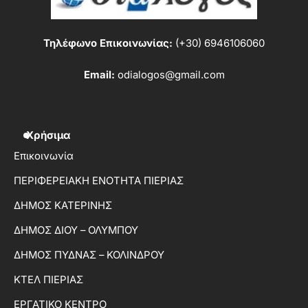
Τηλέφωνο Επικοινωνίας:
(+30) 6946106060
Email:
odialogos@gmail.com
Χρήσιμα
Επικοινωνία
ΠΕΡΙΦΕΡΕΙΑΚΗ ΕΝΟΤΗΤΑ ΠΙΕΡΙΑΣ
ΔΗΜΟΣ ΚΑΤΕΡΙΝΗΣ
ΔΗΜΟΣ ΔΙΟΥ – ΟΛΥΜΠΟΥ
ΔΗΜΟΣ ΠΥΔΝΑΣ – ΚΟΛΙΝΔΡΟΥ
ΚΤΕΛ ΠΙΕΡΙΑΣ
ΕΡΓΑΤΙΚΟ ΚΕΝΤΡΟ