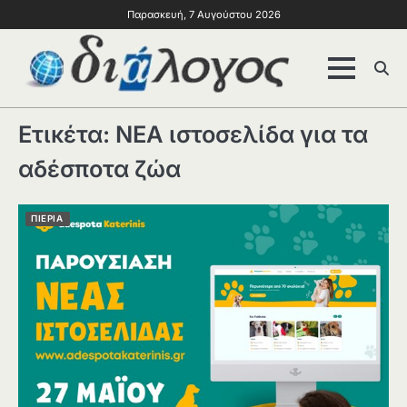
Παρασκευή, 7 Αυγούστου 2026
Ετικέτα:
ΝΕΑ ιστοσελίδα για τα
αδέσποτα ζώα
ΠΙΕΡΙΑ