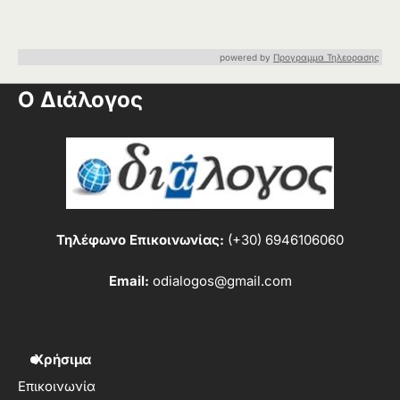
powered by
Προγραμμα Τηλεορασης
Ο Διάλογος
Τηλέφωνο Επικοινωνίας:
(+30) 6946106060
Email:
odialogos@gmail.com
Χρήσιμα
Επικοινωνία