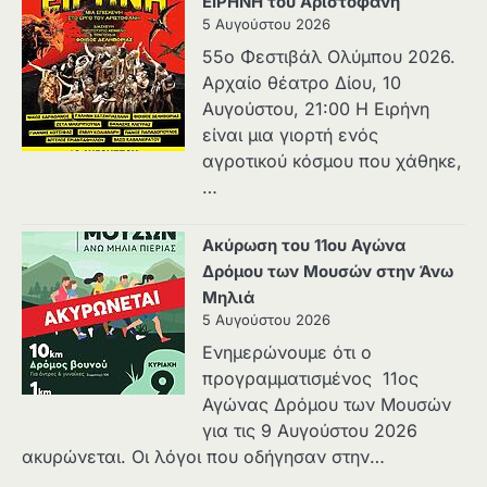
ΕΙΡΗΝΗ του Αριστοφάνη
5 Αυγούστου 2026
55ο Φεστιβάλ Ολύμπου 2026.
Αρχαίο θέατρο Δίου, 10
Αυγούστου, 21:00 H Ειρήνη
είναι μια γιορτή ενός
αγροτικού κόσμου που χάθηκε,
…
Ακύρωση του 11ου Αγώνα
Δρόμου των Μουσών στην Άνω
Μηλιά
5 Αυγούστου 2026
Ενημερώνουμε ότι ο
προγραμματισμένος 11ος
Αγώνας Δρόμου των Μουσών
για τις 9 Αυγούστου 2026
ακυρώνεται. Οι λόγοι που οδήγησαν στην…