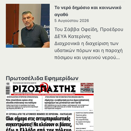
Το νερό δημόσιο και κοινωνικό
αγαθό
5 Αυγούστου 2026
Του Σάββα Οφείδη, Προέδρου
ΔΕΥΑ Κατερίνης
Διαχρονικά η διαχείριση των
υδατικών πόρων και η παροχή
πόσιμου και υγιεινού νερού…
Πρωτοσέλιδα Εφημερίδων