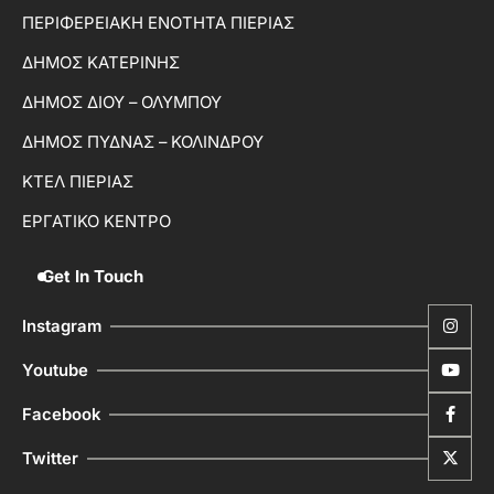
ΠΕΡΙΦΕΡΕΙΑΚΗ ΕΝΟΤΗΤΑ ΠΙΕΡΙΑΣ
ΔΗΜΟΣ ΚΑΤΕΡΙΝΗΣ
ΔΗΜΟΣ ΔΙΟΥ – ΟΛΥΜΠΟΥ
ΔΗΜΟΣ ΠΥΔΝΑΣ – ΚΟΛΙΝΔΡΟΥ
ΚΤΕΛ ΠΙΕΡΙΑΣ
ΕΡΓΑΤΙΚΟ ΚΕΝΤΡΟ
Get In Touch
Instagram
Youtube
Facebook
Twitter