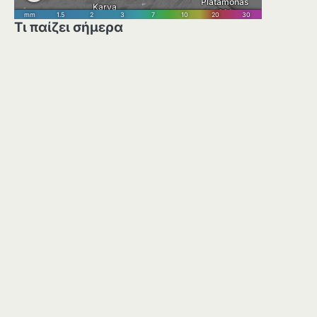
Τι παίζει σήμερα