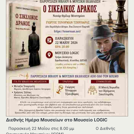
Διεθνής Ημέρα Μουσείων στο Μουσείο LOGIC
Παρασκευή 22 Μαΐου στις 8.00 μμ Ο Διεθνής