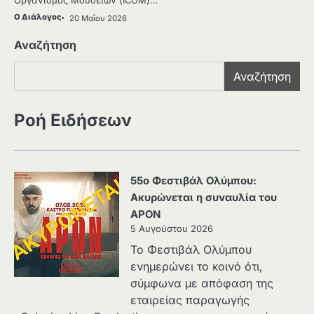
Οργανισμός Μουσείων (ΙCOM)…
Ο Διάλογος
20 Μαΐου 2026
Αναζήτηση
Αναζήτηση
Ροή Ειδήσεων
55ο Φεστιβάλ Ολύμπου:
Ακυρώνεται η συναυλία του
APON
5 Αυγούστου 2026
Το Φεστιβάλ Ολύμπου
ενημερώνει το κοινό ότι,
σύμφωνα με απόφαση της
εταιρείας παραγωγής