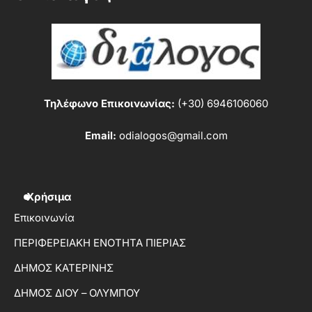
Τηλέφωνο Επικοινωνίας:
(+30) 6946106060
Email:
odialogos@gmail.com
Χρήσιμα
Επικοινωνία
ΠΕΡΙΦΕΡΕΙΑΚΗ ΕΝΟΤΗΤΑ ΠΙΕΡΙΑΣ
ΔΗΜΟΣ ΚΑΤΕΡΙΝΗΣ
ΔΗΜΟΣ ΔΙΟΥ – ΟΛΥΜΠΟΥ