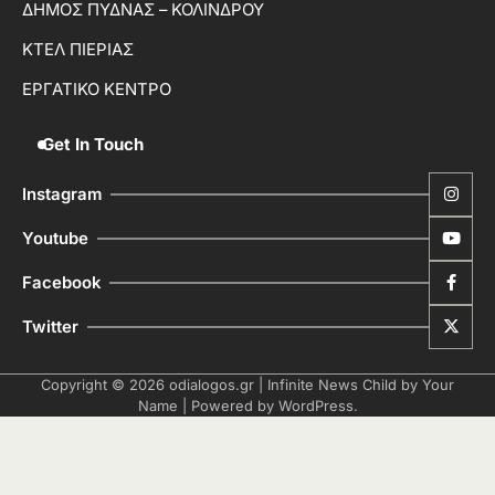
ΔΗΜΟΣ ΠΥΔΝΑΣ – ΚΟΛΙΝΔΡΟΥ
ΚΤΕΛ ΠΙΕΡΙΑΣ
ΕΡΓΑΤΙΚΟ ΚΕΝΤΡΟ
Get In Touch
Instagram
Youtube
Facebook
Twitter
Copyright © 2026
odialogos.gr
| Infinite News Child by
Your
Name
| Powered by
WordPress
.