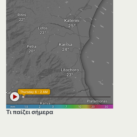
Τι παίζει σήμερα