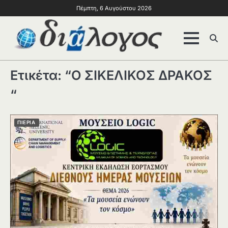
Πέμπτη, 6 Αυγούστου 2026
Ετικέτα:
“Ο ΣΙΚΕΛΙΚΟΣ ΔΡΑΚΟΣ
“
ΠΙΕΡΙΑ