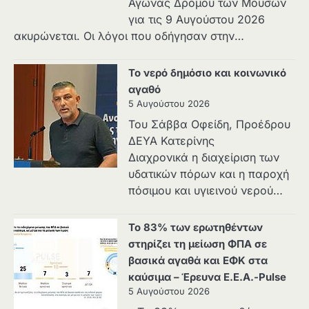
Αγώνας Δρόμου των Μουσών
για τις 9 Αυγούστου 2026
ακυρώνεται. Οι λόγοι που οδήγησαν στην…
Το νερό δημόσιο και κοινωνικό
αγαθό
5 Αυγούστου 2026
Του Σάββα Οφείδη, Προέδρου
ΔΕΥΑ Κατερίνης
Διαχρονικά η διαχείριση των
υδατικών πόρων και η παροχή
πόσιμου και υγιεινού νερού…
Το 83% των ερωτηθέντων
στηρίζει τη μείωση ΦΠΑ σε
βασικά αγαθά και ΕΦΚ στα
καύσιμα – Έρευνα Ε.Ε.Α.-Pulse
5 Αυγούστου 2026