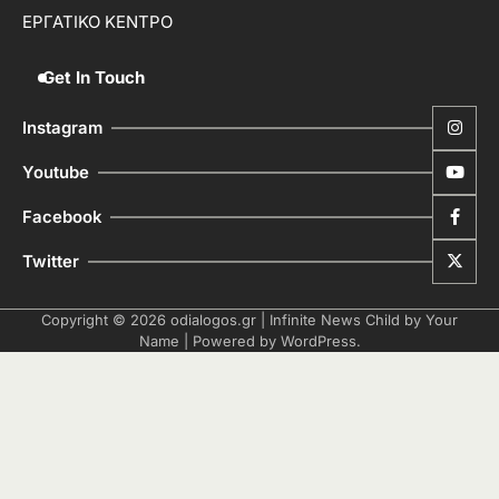
ΕΡΓΑΤΙΚΟ ΚΕΝΤΡΟ
Get In Touch
Instagram
Youtube
Facebook
Twitter
Copyright © 2026
odialogos.gr
| Infinite News Child by
Your
Name
| Powered by
WordPress
.