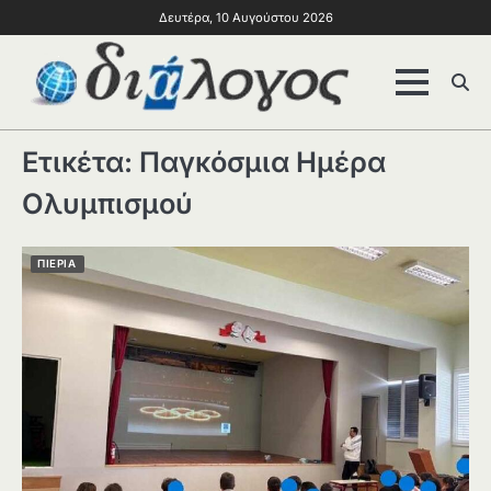
Δευτέρα, 10 Αυγούστου 2026
Ετικέτα:
Παγκόσμια Ημέρα
Ολυμπισμού
ΠΙΕΡΙΑ