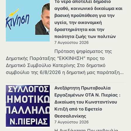
Το νερό αποτελεί δημόσιο
αγαθό, κοινωνικό δικαίωμα και
βασική προϋπόθεση για την
υγεία, την οικονομική
δραστηριότητα και την
ποιότητα ζωής των πολιτών
7 Αυγούστου 2026
Πρόταση ψηφίσματος της
Δημοτικής Παράταξης “ΕΚΚΙΝΗΣΗ” προς το
Δημοτικό Συμβούλιο Κατερίνης Στο δημοτικό
συμβούλιο της 6/8/2026 η δημοτική μας παράταξη…
Ανεξάρτητη Πρωτοβουλία
Εργαζομένων ΟΤΑ Ν. Πιερίας :
Δικαίωση του Κωνσταντίνου
Κιτιξή από το Εφετείο
Θεσσαλονίκης
7 Αυγούστου 2026
Η Ανεξάρτητη Πρωτοβουλία