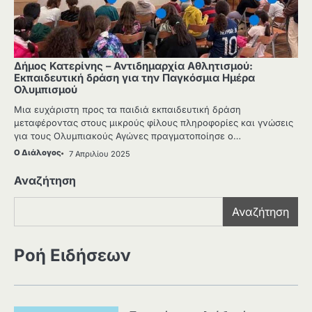
Δήμος Κατερίνης – Αντιδημαρχία Αθλητισμού:
Εκπαιδευτική δράση για την Παγκόσμια Ημέρα
Ολυμπισμού
Μια ευχάριστη προς τα παιδιά εκπαιδευτική δράση
μεταφέροντας στους μικρούς φίλους πληροφορίες και γνώσεις
για τους Ολυμπιακούς Αγώνες πραγματοποίησε ο…
Ο Διάλογος
7 Απριλίου 2025
Αναζήτηση
Αναζήτηση
Ροή Ειδήσεων