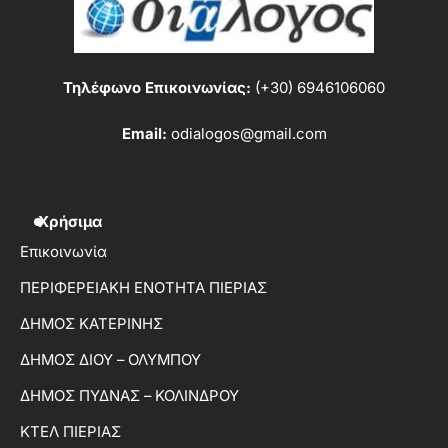
Τηλέφωνο Επικοινωνίας:
(+30) 6946106060
Email:
odialogos@gmail.com
Χρήσιμα
Επικοινωνία
ΠΕΡΙΦΕΡΕΙΑΚΗ ΕΝΟΤΗΤΑ ΠΙΕΡΙΑΣ
ΔΗΜΟΣ ΚΑΤΕΡΙΝΗΣ
ΔΗΜΟΣ ΔΙΟΥ – ΟΛΥΜΠΟΥ
ΔΗΜΟΣ ΠΥΔΝΑΣ – ΚΟΛΙΝΔΡΟΥ
ΚΤΕΛ ΠΙΕΡΙΑΣ