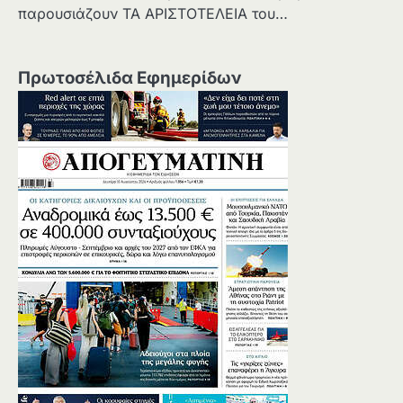
παρουσιάζουν ΤΑ ΑΡΙΣΤΟΤΕΛΕΙΑ του…
Πρωτοσέλιδα Εφημερίδων