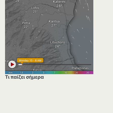
Τι παίζει σήμερα