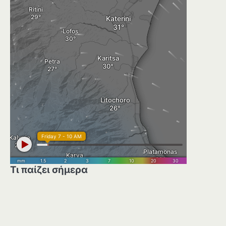
Τι παίζει σήμερα