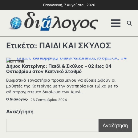
Παρασκευή, 7 Αυγούστου 2026
Ετικέτα:
ΠΑΙΔΙ ΚΑΙ ΣΚΥΛΟΣ
ΠΙΕΡΙΑ
Δήμος Κατερίνης: Παιδί & Σκύλος – 02 έως 04
Οκτωβρίου στον Καπνικό Σταθμό
Βιωματικά εργαστήρια προκειμένου να εξοικειωθούν οι
μαθητές της Κατερίνης με την αναπηρία και ειδικά με το
αδιαπραγμάτευτο δικαίωμα των ΑμεA…
Ο Διάλογος
26 Σεπτεμβρίου 2024
Αναζήτηση
Αναζήτηση