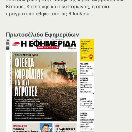
Κίτρους, Κατερίνης και Πλαταμώνος, η οποία
πραγματοποιήθηκε από τις 6 Ιουλίου…
Πρωτοσέλιδα Εφημερίδων