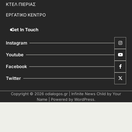
ΚΤΕΛ ΠΙΕΡΙΑΣ
ΕΡΓΑΤΙΚΟ ΚΕΝΤΡΟ
Get In Touch
Instagram
Youtube
Facebook
Twitter
Copyright © 2026
odialogos.gr
| Infinite News Child by
Your
Name
| Powered by
WordPress
.