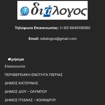
Τηλέφωνο Επικοινωνίας:
(+30) 6946106060
Email:
odialogos@gmail.com
Χρήσιμα
Επικοινωνία
ΠΕΡΙΦΕΡΕΙΑΚΗ ΕΝΟΤΗΤΑ ΠΙΕΡΙΑΣ
ΔΗΜΟΣ ΚΑΤΕΡΙΝΗΣ
ΔΗΜΟΣ ΔΙΟΥ – ΟΛΥΜΠΟΥ
ΔΗΜΟΣ ΠΥΔΝΑΣ – ΚΟΛΙΝΔΡΟΥ