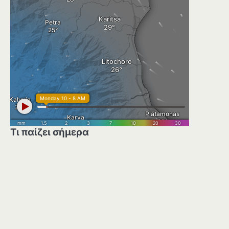
Τι παίζει σήμερα