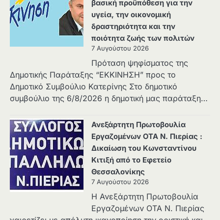
βασική προϋπόθεση για την
υγεία, την οικονομική
δραστηριότητα και την
ποιότητα ζωής των πολιτών
7 Αυγούστου 2026
Πρόταση ψηφίσματος της
Δημοτικής Παράταξης “ΕΚΚΙΝΗΣΗ” προς το
Δημοτικό Συμβούλιο Κατερίνης Στο δημοτικό
συμβούλιο της 6/8/2026 η δημοτική μας παράταξη…
Ανεξάρτητη Πρωτοβουλία
Εργαζομένων ΟΤΑ Ν. Πιερίας :
Δικαίωση του Κωνσταντίνου
Κιτιξή από το Εφετείο
Θεσσαλονίκης
7 Αυγούστου 2026
Η Ανεξάρτητη Πρωτοβουλία
Εργαζομένων ΟΤΑ Ν. Πιερίας
χαιρετίζει με απόλυτη ικανοποίηση την οριστική και