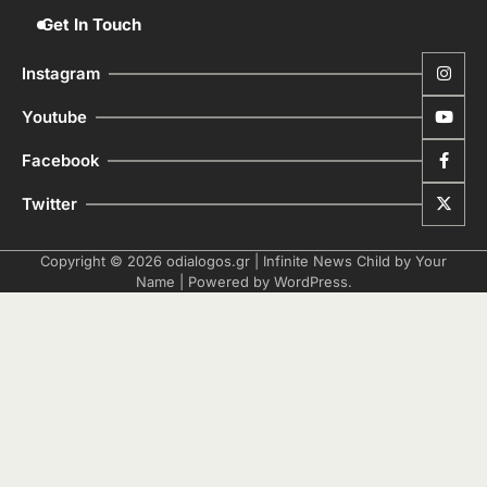
Get In Touch
Instagram
Youtube
Facebook
Twitter
Copyright © 2026
odialogos.gr
| Infinite News Child by
Your
Name
| Powered by
WordPress
.