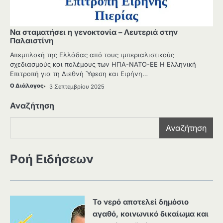
Να σταματήσει η γενοκτονία – Λευτεριά στην
Παλαιστίνη
Απεμπλοκή της Ελλάδας από τους ιμπεριαλιστικούς
σχεδιασμούς και πολέμους των ΗΠΑ-ΝΑΤΟ-ΕΕ Η Ελληνική
Επιτροπή για τη Διεθνή Ύφεση και Ειρήνη…
Ο Διάλογος
3 Σεπτεμβρίου 2025
Αναζήτηση
Αναζήτηση
Ροή Ειδήσεων
Το νερό αποτελεί δημόσιο
αγαθό, κοινωνικό δικαίωμα και