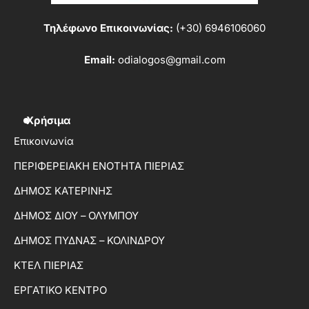
Τηλέφωνο Επικοινωνίας:
(+30) 6946106060
Email:
odialogos@gmail.com
Χρήσιμα
Επικοινωνία
ΠΕΡΙΦΕΡΕΙΑΚΗ ΕΝΟΤΗΤΑ ΠΙΕΡΙΑΣ
ΔΗΜΟΣ ΚΑΤΕΡΙΝΗΣ
ΔΗΜΟΣ ΔΙΟΥ – ΟΛΥΜΠΟΥ
ΔΗΜΟΣ ΠΥΔΝΑΣ – ΚΟΛΙΝΔΡΟΥ
ΚΤΕΛ ΠΙΕΡΙΑΣ
ΕΡΓΑΤΙΚΟ ΚΕΝΤΡΟ