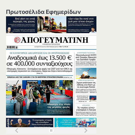
Πρωτοσέλιδα Εφημερίδων