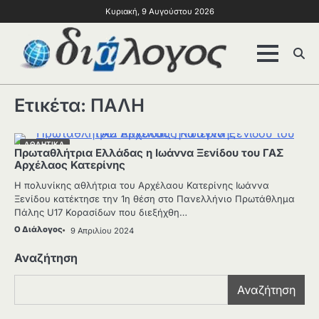
Κυριακή, 9 Αυγούστου 2026
Ετικέτα:
ΠΑΛΗ
ΑΘΛΗΤΙΚΑ
Πρωταθλήτρια Ελλάδας η Ιωάννα Ξενίδου του ΓΑΣ
Αρχέλαος Κατερίνης
Η πολυνίκης αθλήτρια του Αρχέλαου Κατερίνης Ιωάννα
Ξενίδου κατέκτησε την 1η θέση στο Πανελλήνιο Πρωτάθλημα
Πάλης U17 Κορασίδων που διεξήχθη…
Ο Διάλογος
9 Απριλίου 2024
Αναζήτηση
Αναζήτηση