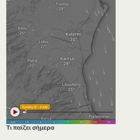
Τι παίζει σήμερα