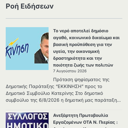
Ροή Ειδήσεων
Το νερό αποτελεί δημόσιο
αγαθό, κοινωνικό δικαίωμα και
βασική προϋπόθεση για την
υγεία, την οικονομική
δραστηριότητα και την
ποιότητα ζωής των πολιτών
7 Αυγούστου 2026
Πρόταση ψηφίσματος της
Δημοτικής Παράταξης “ΕΚΚΙΝΗΣΗ” προς το
Δημοτικό Συμβούλιο Κατερίνης Στο δημοτικό
συμβούλιο της 6/8/2026 η δημοτική μας παράταξη…
Ανεξάρτητη Πρωτοβουλία
Εργαζομένων ΟΤΑ Ν. Πιερίας :