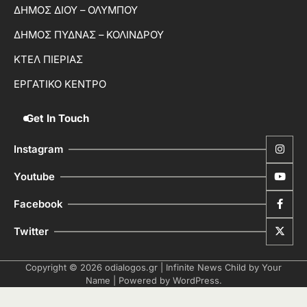
ΔΗΜΟΣ ΔΙΟΥ – ΟΛΥΜΠΟΥ
ΔΗΜΟΣ ΠΥΔΝΑΣ – ΚΟΛΙΝΔΡΟΥ
ΚΤΕΛ ΠΙΕΡΙΑΣ
ΕΡΓΑΤΙΚΟ ΚΕΝΤΡΟ
Get In Touch
Instagram
Youtube
Facebook
Twitter
Copyright © 2026
odialogos.gr
| Infinite News Child by
Your
Name
| Powered by
WordPress
.