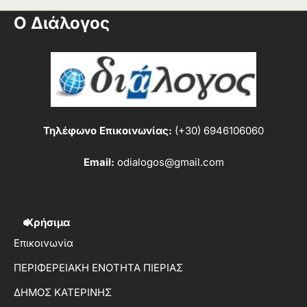
Ο Διάλογος
Τηλέφωνο Επικοινωνίας:
(+30) 6946106060
Email:
odialogos@gmail.com
Χρήσιμα
Επικοινωνία
ΠΕΡΙΦΕΡΕΙΑΚΗ ΕΝΟΤΗΤΑ ΠΙΕΡΙΑΣ
ΔΗΜΟΣ ΚΑΤΕΡΙΝΗΣ