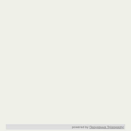
powered by
Προγραμμα Τηλεορασης