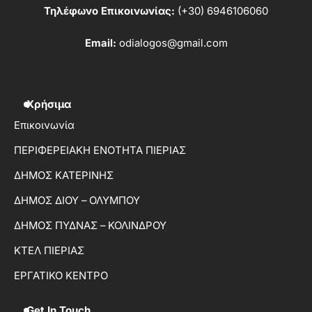
Τηλέφωνο Επικοινωνίας:
(+30) 6946106060
Email:
odialogos@gmail.com
Χρήσιμα
Επικοινωνία
ΠΕΡΙΦΕΡΕΙΑΚΗ ΕΝΟΤΗΤΑ ΠΙΕΡΙΑΣ
ΔΗΜΟΣ ΚΑΤΕΡΙΝΗΣ
ΔΗΜΟΣ ΔΙΟΥ – ΟΛΥΜΠΟΥ
ΔΗΜΟΣ ΠΥΔΝΑΣ – ΚΟΛΙΝΔΡΟΥ
ΚΤΕΛ ΠΙΕΡΙΑΣ
ΕΡΓΑΤΙΚΟ ΚΕΝΤΡΟ
Get In Touch