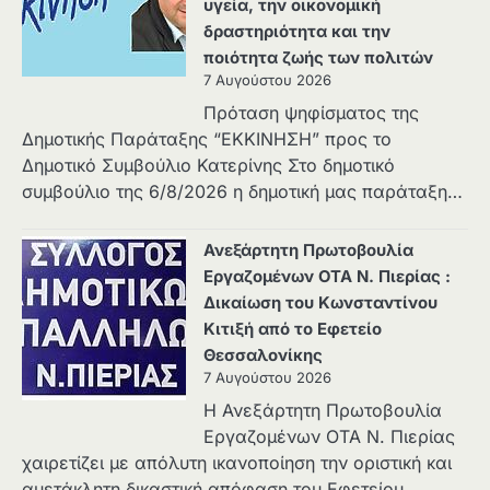
υγεία, την οικονομική
δραστηριότητα και την
ποιότητα ζωής των πολιτών
7 Αυγούστου 2026
Πρόταση ψηφίσματος της
Δημοτικής Παράταξης “ΕΚΚΙΝΗΣΗ” προς το
Δημοτικό Συμβούλιο Κατερίνης Στο δημοτικό
συμβούλιο της 6/8/2026 η δημοτική μας παράταξη…
Ανεξάρτητη Πρωτοβουλία
Εργαζομένων ΟΤΑ Ν. Πιερίας :
Δικαίωση του Κωνσταντίνου
Κιτιξή από το Εφετείο
Θεσσαλονίκης
7 Αυγούστου 2026
Η Ανεξάρτητη Πρωτοβουλία
Εργαζομένων ΟΤΑ Ν. Πιερίας
χαιρετίζει με απόλυτη ικανοποίηση την οριστική και
αμετάκλητη δικαστική απόφαση του Εφετείου