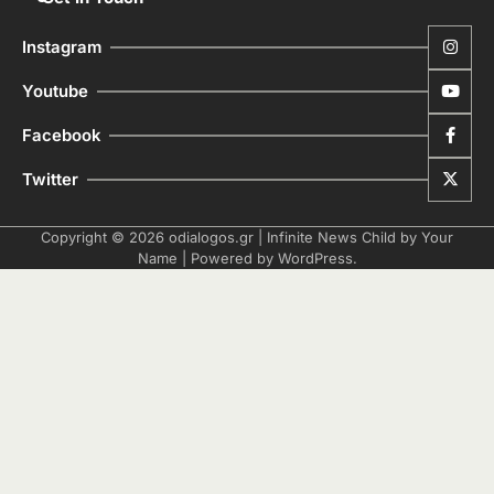
Instagram
Youtube
Facebook
Twitter
Copyright © 2026
odialogos.gr
| Infinite News Child by
Your
Name
| Powered by
WordPress
.