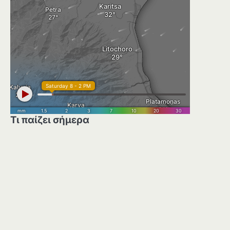
Τι παίζει σήμερα