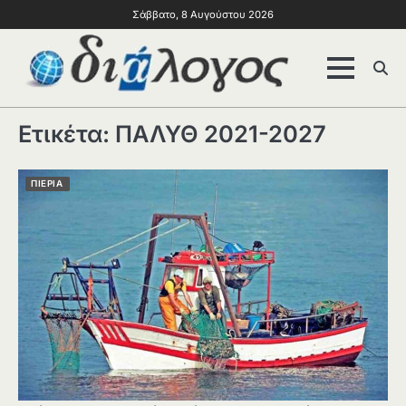
Σάββατο, 8 Αυγούστου 2026
Ετικέτα:
ΠΑΛΥΘ 2021-2027
ΠΙΕΡΙΑ