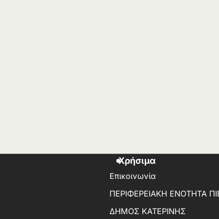
Χρήσιμα
Επικοινωνία
ΠΕΡΙΦΕΡΕΙΑΚΗ ΕΝΟΤΗΤΑ ΠΙ
ΔΗΜΟΣ ΚΑΤΕΡΙΝΗΣ