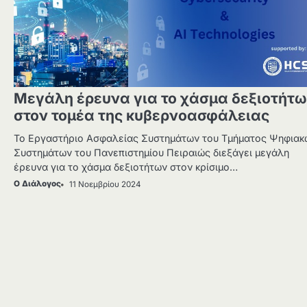
Μεγάλη έρευνα για το χάσμα δεξιοτήτ
στον τομέα της κυβερνοασφάλειας
Το Εργαστήριο Ασφαλείας Συστημάτων του Τμήματος Ψηφιακ
Συστημάτων του Πανεπιστημίου Πειραιώς διεξάγει μεγάλη
έρευνα για το χάσμα δεξιοτήτων στον κρίσιμο…
Ο Διάλογος
11 Νοεμβρίου 2024