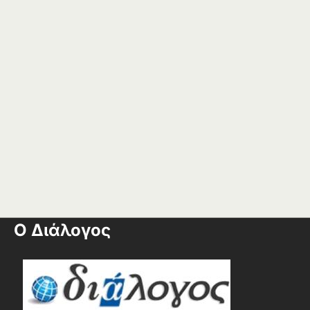
Ο Διάλογος