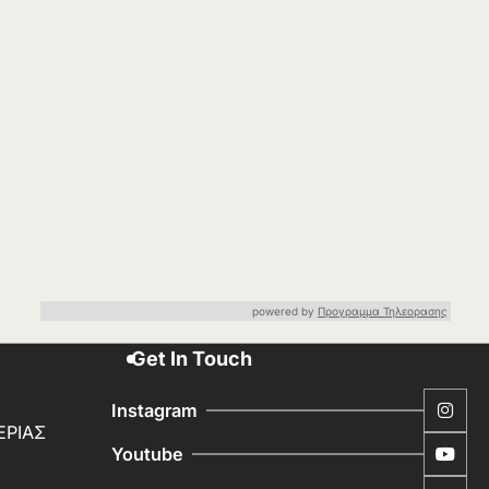
powered by
Προγραμμα Τηλεορασης
Get In Touch
Instagram
ΕΡΙΑΣ
Youtube