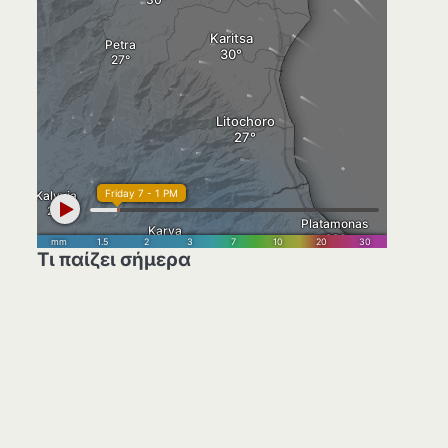
Τι παίζει σήμερα