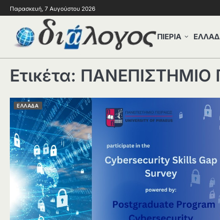
Παρασκευή, 7 Αυγούστου 2026
ΠΙΕΡΙΑ
ΕΛΛΑΔ
Ετικέτα:
ΠΑΝΕΠΙΣΤΗΜΙΟ 
ΕΛΛΑΔΑ