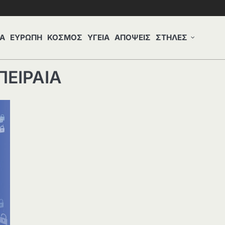
Α
ΕΥΡΩΠΗ
ΚΟΣΜΟΣ
ΥΓΕΙΑ
ΑΠΟΨΕΙΣ
ΣΤΗΛΕΣ
ΠΕΙΡΑΙΑ