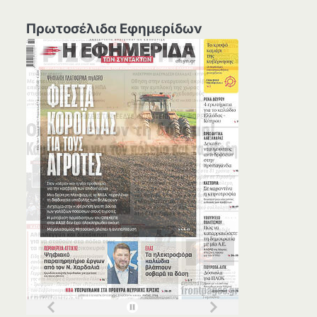
Πρωτοσέλιδα Εφημερίδων