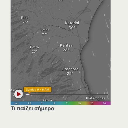
Τι παίζει σήμερα