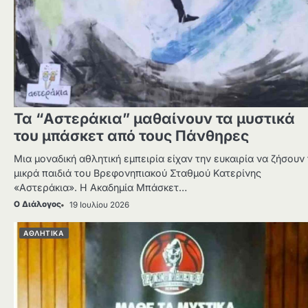
Τα “Αστεράκια” μαθαίνουν τα μυστικά
του μπάσκετ από τους Πάνθηρες
Μια μοναδική αθλητική εμπειρία είχαν την ευκαιρία να ζήσουν
μικρά παιδιά του Βρεφονηπιακού Σταθμού Κατερίνης
«Αστεράκια». Η Ακαδημία Μπάσκετ…
Ο Διάλογος
19 Ιουλίου 2026
ΑΘΛΗΤΙΚΑ