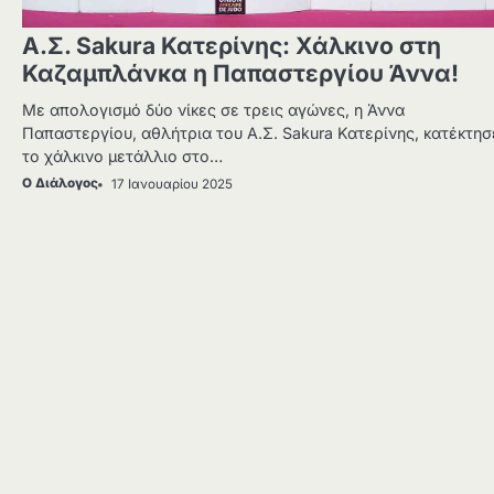
Α.Σ. Sakura Κατερίνης: Χάλκινο στη
Καζαμπλάνκα η Παπαστεργίου Άννα!
Με απολογισμό δύο νίκες σε τρεις αγώνες, η Άννα
Παπαστεργίου, αθλήτρια του Α.Σ. Sakura Κατερίνης, κατέκτησ
το χάλκινο μετάλλιο στο…
Ο Διάλογος
17 Ιανουαρίου 2025