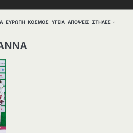
Α
ΕΥΡΩΠΗ
ΚΟΣΜΟΣ
ΥΓΕΙΑ
ΑΠΟΨΕΙΣ
ΣΤΗΛΕΣ
 ΑΝΝΑ