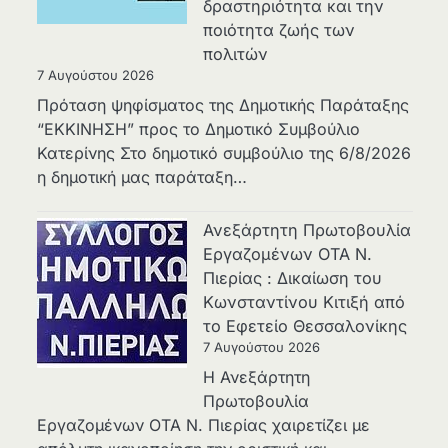
δραστηριότητα και την
ποιότητα ζωής των
πολιτών
7 Αυγούστου 2026
Πρόταση ψηφίσματος της Δημοτικής Παράταξης
“ΕΚΚΙΝΗΣΗ” προς το Δημοτικό Συμβούλιο
Κατερίνης Στο δημοτικό συμβούλιο της 6/8/2026
η δημοτική μας παράταξη…
Ανεξάρτητη Πρωτοβουλία
Εργαζομένων ΟΤΑ Ν.
Πιερίας : Δικαίωση του
Κωνσταντίνου Κιτιξή από
το Εφετείο Θεσσαλονίκης
7 Αυγούστου 2026
Η Ανεξάρτητη
Πρωτοβουλία
Εργαζομένων ΟΤΑ Ν. Πιερίας χαιρετίζει με