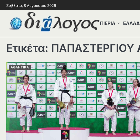
Σάββατο, 8 Αυγούστου 2026
ΠΙΕΡΙΑ
ΕΛΛΑΔ
Ετικέτα:
ΠΑΠΑΣΤΕΡΓΙΟΥ
ΑΘΛΗΤΙΚΑ