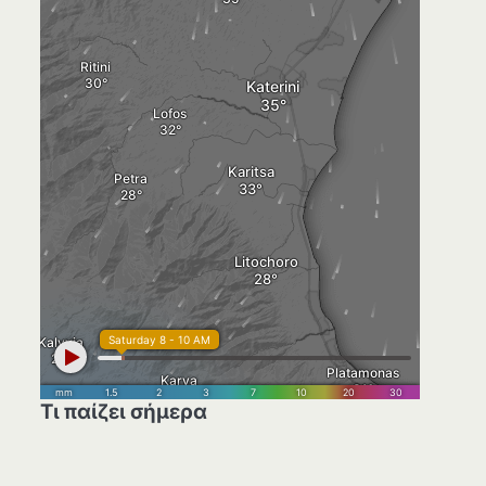
Τι παίζει σήμερα