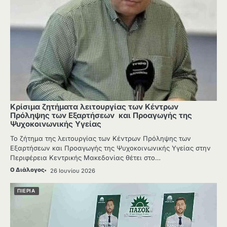
Κρίσιμα ζητήματα λειτουργίας των Κέντρων
Πρόληψης των Εξαρτήσεων και Προαγωγής της
Ψυχοκοινωνικής Υγείας
Το ζήτημα της λειτουργίας των Κέντρων Πρόληψης των
Εξαρτήσεων και Προαγωγής της Ψυχοκοινωνικής Υγείας στην
Περιφέρεια Κεντρικής Μακεδονίας θέτει στο…
Ο Διάλογος
26 Ιουνίου 2026
ΠΙΕΡΙΑ