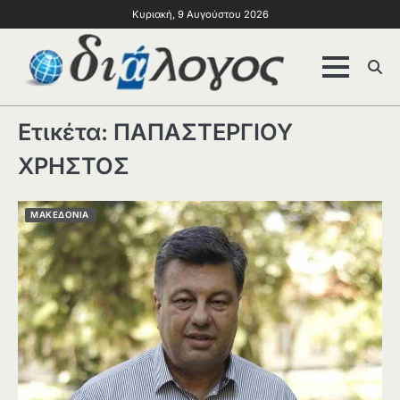
Κυριακή, 9 Αυγούστου 2026
Ετικέτα:
ΠΑΠΑΣΤΕΡΓΙΟΥ
ΧΡΗΣΤΟΣ
ΜΑΚΕΔΟΝΙΑ