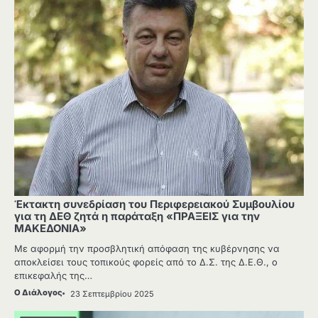
Έκτακτη συνεδρίαση του Περιφερειακού Συμβουλίου
για τη ΔΕΘ ζητά η παράταξη «ΠΡΑΞΕΙΣ για την
ΜΑΚΕΔΟΝΙΑ»
Με αφορμή την προσβλητική απόφαση της κυβέρνησης να
αποκλείσει τους τοπικούς φορείς από το Δ.Σ. της Δ.Ε.Θ., ο
επικεφαλής της…
Ο Διάλογος
23 Σεπτεμβρίου 2025