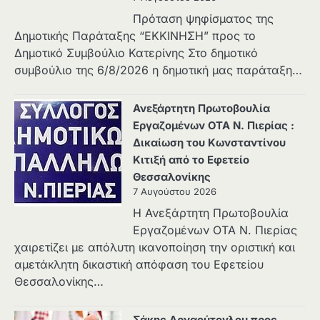
Πρόταση ψηφίσματος της
Δημοτικής Παράταξης “ΕΚΚΙΝΗΣΗ” προς το
Δημοτικό Συμβούλιο Κατερίνης Στο δημοτικό
συμβούλιο της 6/8/2026 η δημοτική μας παράταξη…
Ανεξάρτητη Πρωτοβουλία
Εργαζομένων ΟΤΑ Ν. Πιερίας :
Δικαίωση του Κωνσταντίνου
Κιτιξή από το Εφετείο
Θεσσαλονίκης
7 Αυγούστου 2026
Η Ανεξάρτητη Πρωτοβουλία
Εργαζομένων ΟΤΑ Ν. Πιερίας
χαιρετίζει με απόλυτη ικανοποίηση την οριστική και
αμετάκλητη δικαστική απόφαση του Εφετείου
Θεσσαλονίκης…
Σάκης Αρναούτογλου προς