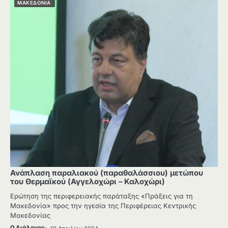
ΜΑΚΕΔΟΝΙΑ
Ανάπλαση παραλιακού (παραθαλάσσιου) μετώπου
του Θερμαϊκού (Αγγελοχώρι – Καλοχώρι)
Ερώτηση της περιφερειακής παράταξης «Πράξεις για τη
Μακεδονία» προς την ηγεσία της Περιφέρειας Κεντρικής
Μακεδονίας
Ο Διάλογος