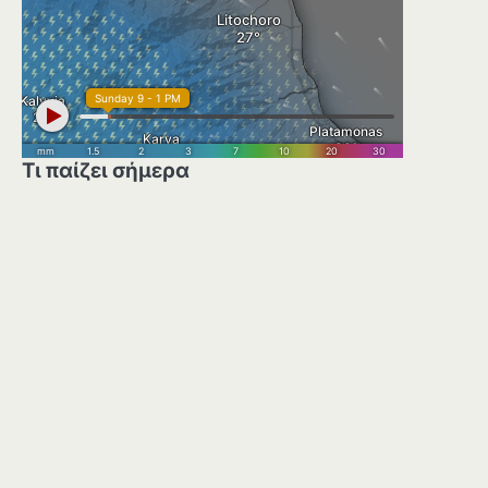
Τι παίζει σήμερα