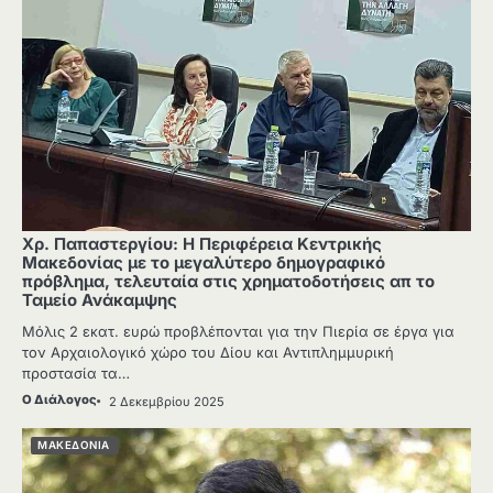
Χρ. Παπαστεργίου: Η Περιφέρεια Κεντρικής
Μακεδονίας με το μεγαλύτερο δημογραφικό
πρόβλημα, τελευταία στις χρηματοδοτήσεις απ το
Ταμείο Ανάκαμψης
Μόλις 2 εκατ. ευρώ προβλέπονται για την Πιερία σε έργα για
τον Αρχαιολογικό χώρο του Δίου και Αντιπλημμυρική
προστασία τα…
Ο Διάλογος
2 Δεκεμβρίου 2025
ΜΑΚΕΔΟΝΙΑ