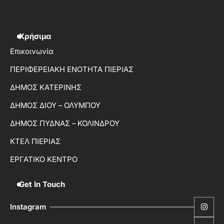
Χρήσιμα
Επικοινωνία
ΠΕΡΙΦΕΡΕΙΑΚΗ ΕΝΟΤΗΤΑ ΠΙΕΡΙΑΣ
ΔΗΜΟΣ ΚΑΤΕΡΙΝΗΣ
ΔΗΜΟΣ ΔΙΟΥ – ΟΛΥΜΠΟΥ
ΔΗΜΟΣ ΠΥΔΝΑΣ – ΚΟΛΙΝΔΡΟΥ
ΚΤΕΛ ΠΙΕΡΙΑΣ
ΕΡΓΑΤΙΚΟ ΚΕΝΤΡΟ
Get In Touch
Instagram