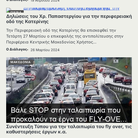
19 Απριλίου 2024
ΠΙΕΡΙΑ
Δηλώσεις του Χρ. Παπαστεργίου για την περιφερειακή
οδό της Κατερίνης
Την Περιφερειακή οδό της Κατερίνης θα επισκεφθεί την
Τετάρτη 27 Μαρτίου ο επικεφαλής της αντιπολίτευσης στην
Περιφέρεια Κεντρικής Μακεδονίας Χρήστος…
Ο Διάλογος
26 Μαρτίου 2024
ΜΑΚΕΔΟΝΙΑ
Συνέντευξη Τύπου για την ταλαιπωρία του fly over, τις
καθυστερήσεις έργων κ.α.