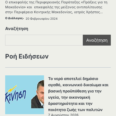
Ο επικεφαλής της Περιφερειακής Παράταξης «Πράξεις για τη
Μακεδονία» και επικεφαλής της μείζονος αντιπολίτευσης
στην Περιφέρεια Κεντρικής Μακεδονίας, ιατρός Χρήστος…
Ο Διάλογος
20 Φεβρουαρίου 2024
Αναζήτηση
Αναζήτηση
Ροή Ειδήσεων
Το νερό αποτελεί δημόσιο
αγαθό, κοινωνικό δικαίωμα και
βασική προϋπόθεση για την
υγεία, την οικονομική
δραστηριότητα και την
ποιότητα ζωής των πολιτών
7 Αυγούστου 2026