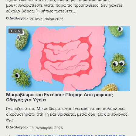
μου»; Αναρωτιέστε γιατί, παρά τις προσπάθειες, δεν χάνετε
εύκολα βάρος; Ή μήπως πιστεύετε…
Ο Διάλογος
20 Ιανουαρίου 2026
ΥΓΕΙΑ
Μικροβίωμα του Εντέρου: Πλήρης Διατροφικός
Οδηγός για Υγεία
Γνώριζες ότι το Μικροβίωμα είναι ένα από τα πιο πολύπλοκα
οικοσυστήματα στη Γη και βρίσκεται μέσα σου; Ως διαιτολόγος,
έχω…
Ο Διάλογος
13 Ιανουαρίου 2026