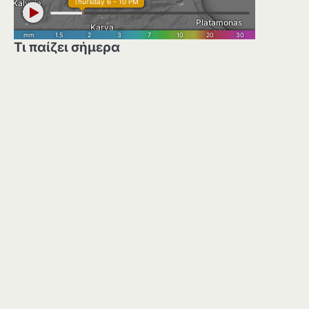
Τι παίζει σήμερα