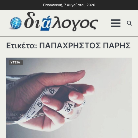
Παρασκευή, 7 Αυγούστου 2026
Ετικέτα:
ΠΑΠΑΧΡΗΣΤΟΣ ΠΑΡΗΣ
ΥΓΕΙΑ