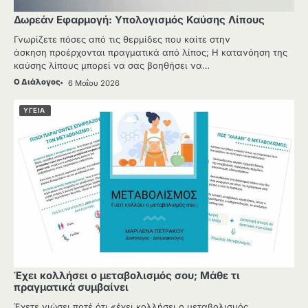
Δωρεάν Εφαρμογή: Υπολογισμός Καύσης Λίπους
Γνωρίζετε πόσες από τις θερμίδες που καίτε στην
άσκηση προέρχονται πραγματικά από λίπος; Η κατανόηση της
καύσης λίπους μπορεί να σας βοηθήσει να…
Ο Διάλογος
6 Μαΐου 2026
ΥΓΕΙΑ
Έχει κολλήσει ο μεταβολισμός σου; Μάθε τι
πραγματικά συμβαίνει
Έχετε νιώσει ποτέ ότι «έχει κολλήσει ο μεταβολισμός