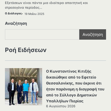
Εξετάσεων είναι πάντα μια ιδιαίτερα απαιτητική και
στρεσογόνα περίοδος…
Ο Διάλογος
19 Μαΐου 2025
Αναζήτηση
Αναζήτηση
Ροή Ειδήσεων
Ο Κωνσταντίνος Κιτιξής
δικαιώθηκε από το Εφετείο
Θεσσαλονίκης, που έκρινε ότι
ήταν παράνομη η διαγραφή του
από το Σύλλογο Δημοτικών
Υπαλλήλων Πιερίας
6 Αυγούστου 2026