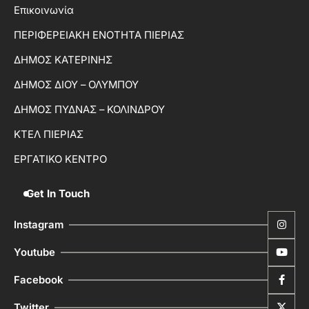
Επικοινωνία
ΠΕΡΙΦΕΡΕΙΑΚΗ ΕΝΟΤΗΤΑ ΠΙΕΡΙΑΣ
ΔΗΜΟΣ ΚΑΤΕΡΙΝΗΣ
ΔΗΜΟΣ ΔΙΟΥ – ΟΛΥΜΠΟΥ
ΔΗΜΟΣ ΠΥΔΝΑΣ – ΚΟΛΙΝΔΡΟΥ
ΚΤΕΛ ΠΙΕΡΙΑΣ
ΕΡΓΑΤΙΚΟ ΚΕΝΤΡΟ
Get In Touch
Instagram
Youtube
Facebook
Twitter