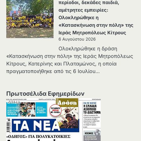
περίοδοι, δεκάδες παιδιά,
αμέτρητες εμπειρίες:
Ολοκληρώθηκε η
«Κατασκήνωση στην πόλη» της
Ιεράς Μητροπόλεως Κίτρους
6 Αυγούστου 2026
Ολοκληρώθηκε η δράση
«Κατασκήνωση στην πόλη» της Ιεράς Μητροπόλεως
Κίτρους, Κατερίνης και Πλαταμώνος, η οποία
πραγματοποιήθηκε από τις 6 Ιουλίου…
Πρωτοσέλιδα Εφημερίδων