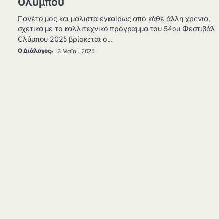
Ολύμπου
Πανέτοιμος και μάλιστα εγκαίρως από κάθε άλλη χρονιά,
σχετικά με το καλλιτεχνικό πρόγραμμα του 54ου Φεστιβάλ
Ολύμπου 2025 βρίσκεται ο…
Ο Διάλογος
3 Μαΐου 2025