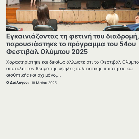
Εγκαινιάζοντας τη φετινή του διαδρομή,
παρουσιάστηκε το πρόγραμμα του 54ου
Φεστιβάλ Ολύμπου 2025
Χαρακτηρίστηκε και δικαίως άλλωστε ότι το Φεστιβάλ Ολύμπ
αποτελεί τον θεσμό της υψηλής πολιτιστικής ποιότητας και
αισθητικής και όχι μόνο,…
Ο Διάλογος
18 Μαΐου 2025