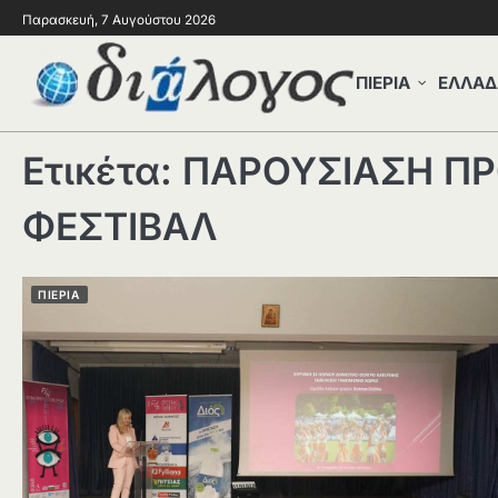
Παρασκευή, 7 Αυγούστου 2026
ΠΙΕΡΙΑ
ΕΛΛΑΔ
Ετικέτα:
ΠΑΡΟΥΣΙΑΣΗ Π
ΦΕΣΤΙΒΑΛ
ΠΙΕΡΙΑ