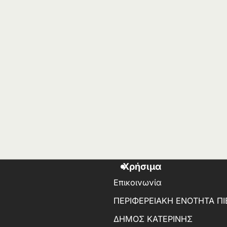
Χρήσιμα
Επικοινωνία
ΠΕΡΙΦΕΡΕΙΑΚΗ ΕΝΟΤΗΤΑ ΠΙ
ΔΗΜΟΣ ΚΑΤΕΡΙΝΗΣ