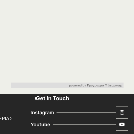
powered by
Προγραμμα Τηλεορασης
Get In Touch
Instagram
ΕΡΙΑΣ
Youtube