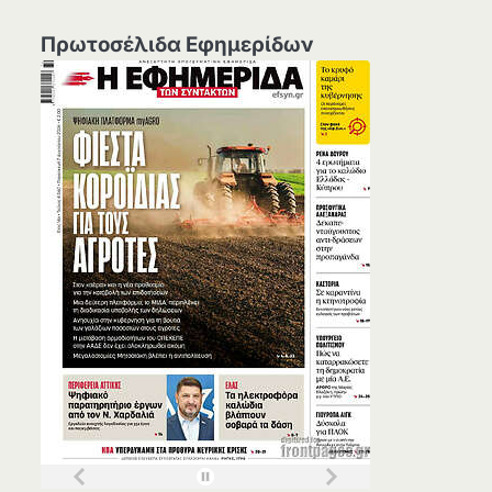
Πρωτοσέλιδα Εφημερίδων