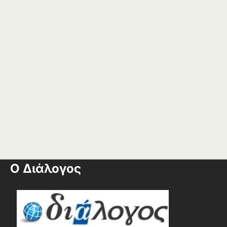
Ο Διάλογος