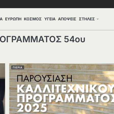
Α
ΕΥΡΩΠΗ
ΚΟΣΜΟΣ
ΥΓΕΙΑ
ΑΠΟΨΕΙΣ
ΣΤΗΛΕΣ
ΡΟΓΡΑΜΜΑΤΟΣ 54ου
ΠΙΕΡΙΑ