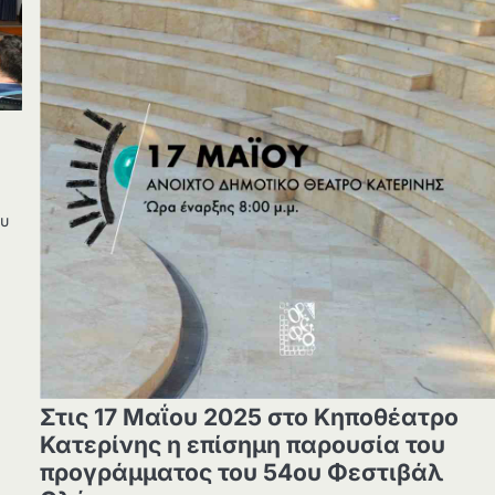
ου
Στις 17 Μαΐου 2025 στο Κηποθέατρο
Κατερίνης η επίσημη παρουσία του
προγράμματος του 54ου Φεστιβάλ