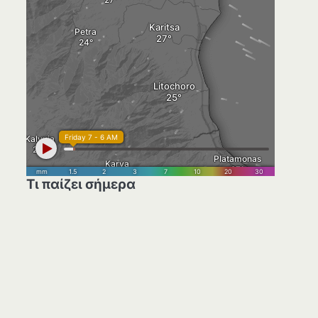
Τι παίζει σήμερα