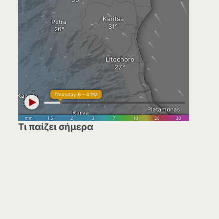
Τι παίζει σήμερα