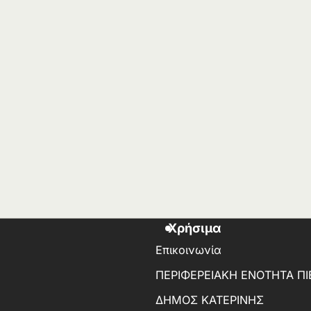
Χρήσιμα
Επικοινωνία
ΠΕΡΙΦΕΡΕΙΑΚΗ ΕΝΟΤΗΤΑ ΠΙ
ΔΗΜΟΣ ΚΑΤΕΡΙΝΗΣ