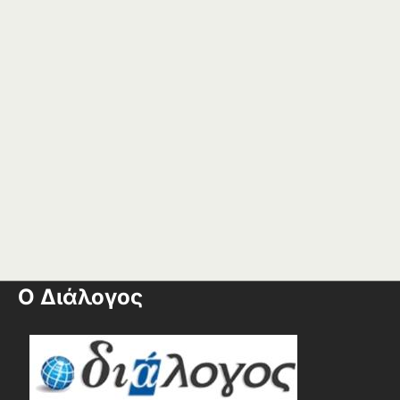
Ο Διάλογος