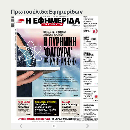
Πρωτοσέλιδα Εφημερίδων