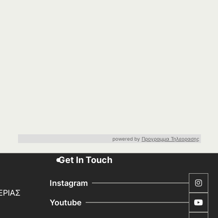
powered by
Προγραμμα Τηλεορασης
Get In Touch
Instagram
ΕΡΙΑΣ
Youtube