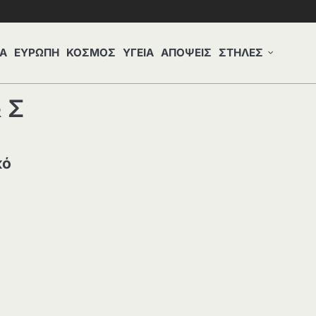
Α
ΕΥΡΩΠΗ
ΚΟΣΜΟΣ
ΥΓΕΙΑ
ΑΠΟΨΕΙΣ
ΣΤΗΛΕΣ
 Σ
κό