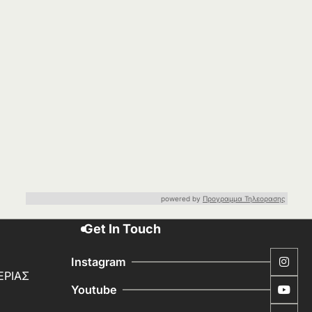
powered by
Προγραμμα Τηλεορασης
Get In Touch
Instagram
ΕΡΙΑΣ
Youtube