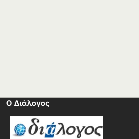
Ο Διάλογος