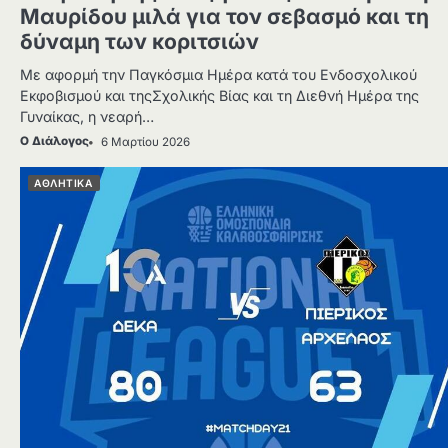
Μαυρίδου μιλά για τον σεβασμό και τη
δύναμη των κοριτσιών
Με αφορμή την Παγκόσμια Ημέρα κατά του Ενδοσχολικού
Εκφοβισμού και τηςΣχολικής Βίας και τη Διεθνή Ημέρα της
Γυναίκας, η νεαρή…
Ο Διάλογος
6 Μαρτίου 2026
ΑΘΛΗΤΙΚΑ