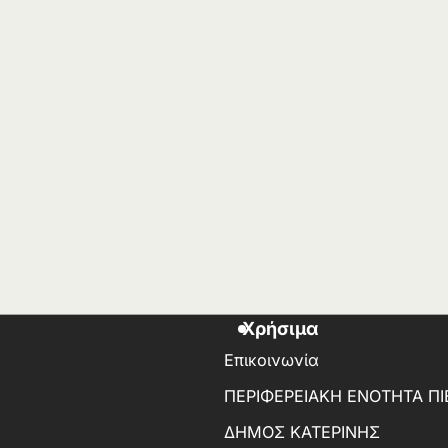
Χρήσιμα
Επικοινωνία
ΠΕΡΙΦΕΡΕΙΑΚΗ ΕΝΟΤΗΤΑ ΠΙ
ΔΗΜΟΣ ΚΑΤΕΡΙΝΗΣ