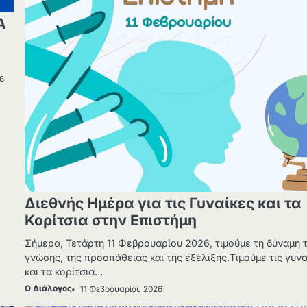
Α
ε
Διεθνής Ημέρα για τις Γυναίκες και τα
Κορίτσια στην Επιστήμη
Σήμερα, Τετάρτη 11 Φεβρουαρίου 2026, τιμούμε τη δύναμη 
γνώσης, της προσπάθειας και της εξέλιξης.Τιμούμε τις γυνα
και τα κορίτσια…
Ο Διάλογος
11 Φεβρουαρίου 2026