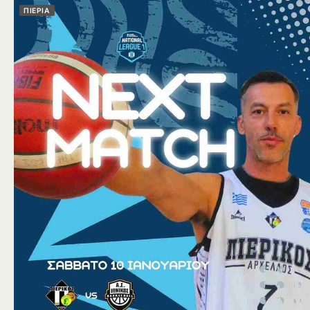
ΠΙΕΡΙΑ