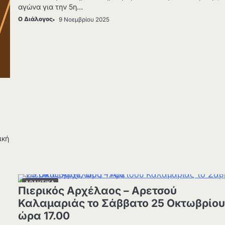
αγώνα για την 5η…
Ο Διάλογος
9 Νοεμβρίου 2025
ική
ΑΘΛΗΤΙΚΑ
Πιερικός Αρχέλαος – Αρετσού
Καλαμαριάς το Σάββατο 25 Οκτωβρίου
ώρα 17.00