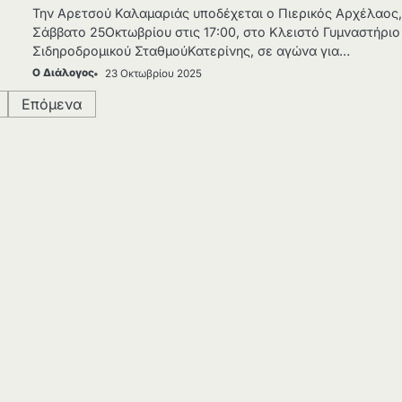
Την Αρετσού Καλαμαριάς υποδέχεται ο Πιερικός Αρχέλαος,
Σάββατο 25Οκτωβρίου στις 17:00, στο Κλειστό Γυμναστήριο
Σιδηροδρομικού ΣταθμούΚατερίνης, σε αγώνα για…
Ο Διάλογος
23 Οκτωβρίου 2025
Επόμενα