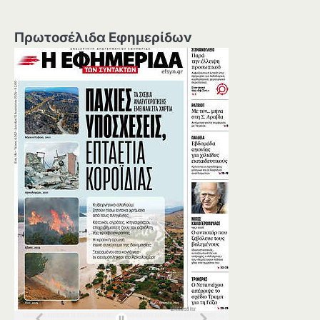
Πρωτοσέλιδα Εφημερίδων