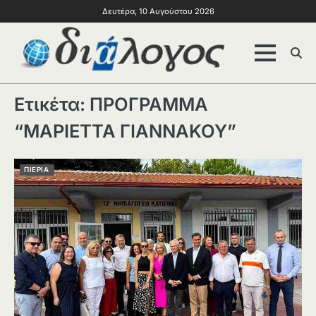
Δευτέρα, 10 Αυγούστου 2026
Ετικέτα:
ΠΡΟΓΡΑΜΜΑ
“ΜΑΡΙΕΤΤΑ ΓΙΑΝΝΑΚΟΥ”
ΠΙΕΡΙΑ