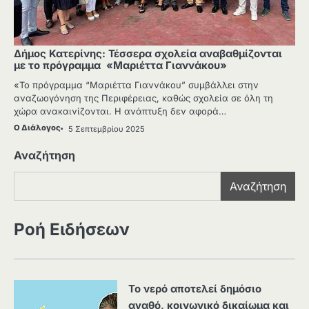
Δήμος Κατερίνης: Τέσσερα σχολεία αναβαθμίζονται
με το πρόγραμμα «Μαριέττα Γιαννάκου»
«Το πρόγραμμα “Μαριέττα Γιαννάκου” συμβάλλει στην
αναζωογόνηση της Περιφέρειας, καθώς σχολεία σε όλη τη
χώρα ανακαινίζονται. Η ανάπτυξη δεν αφορά…
Ο Διάλογος
5 Σεπτεμβρίου 2025
Αναζήτηση
Αναζήτηση
Ροή Ειδήσεων
Το νερό αποτελεί δημόσιο
αγαθό, κοινωνικό δικαίωμα και