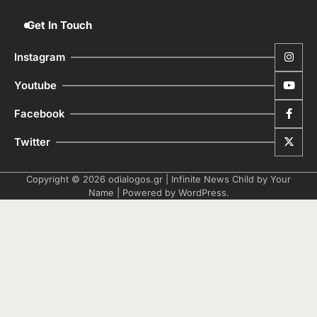
Get In Touch
Instagram
Youtube
Facebook
Twitter
Copyright © 2026
odialogos.gr
| Infinite News Child by
Your
Name
| Powered by
WordPress
.