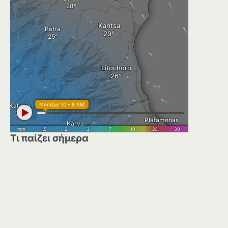
Τι παίζει σήμερα