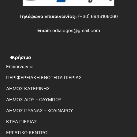
Τηλέφωνο Επικοινωνίας:
(+30) 6946106060
Email:
odialogos@gmail.com
Χρήσιμα
Επικοινωνία
ΠΕΡΙΦΕΡΕΙΑΚΗ ΕΝΟΤΗΤΑ ΠΙΕΡΙΑΣ
ΔΗΜΟΣ ΚΑΤΕΡΙΝΗΣ
ΔΗΜΟΣ ΔΙΟΥ – ΟΛΥΜΠΟΥ
ΔΗΜΟΣ ΠΥΔΝΑΣ – ΚΟΛΙΝΔΡΟΥ
ΚΤΕΛ ΠΙΕΡΙΑΣ
ΕΡΓΑΤΙΚΟ ΚΕΝΤΡΟ