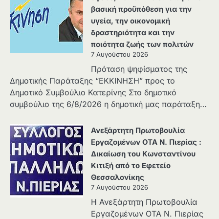
βασική προϋπόθεση για την
υγεία, την οικονομική
δραστηριότητα και την
ποιότητα ζωής των πολιτών
7 Αυγούστου 2026
Πρόταση ψηφίσματος της
Δημοτικής Παράταξης “ΕΚΚΙΝΗΣΗ” προς το
Δημοτικό Συμβούλιο Κατερίνης Στο δημοτικό
συμβούλιο της 6/8/2026 η δημοτική μας παράταξη…
Ανεξάρτητη Πρωτοβουλία
Εργαζομένων ΟΤΑ Ν. Πιερίας :
Δικαίωση του Κωνσταντίνου
Κιτιξή από το Εφετείο
Θεσσαλονίκης
7 Αυγούστου 2026
Η Ανεξάρτητη Πρωτοβουλία
Εργαζομένων ΟΤΑ Ν. Πιερίας