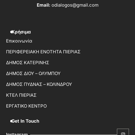
Email:
odialogos@gmail.com
Χρήσιμα
Επικοινωνία
ΠΕΡΙΦΕΡΕΙΑΚΗ ΕΝΟΤΗΤΑ ΠΙΕΡΙΑΣ
ΔΗΜΟΣ ΚΑΤΕΡΙΝΗΣ
ΔΗΜΟΣ ΔΙΟΥ – ΟΛΥΜΠΟΥ
ΔΗΜΟΣ ΠΥΔΝΑΣ – ΚΟΛΙΝΔΡΟΥ
ΚΤΕΛ ΠΙΕΡΙΑΣ
ΕΡΓΑΤΙΚΟ ΚΕΝΤΡΟ
Get In Touch
Instagram