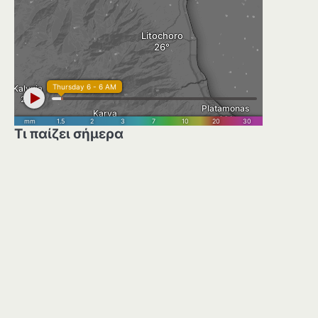
Τι παίζει σήμερα