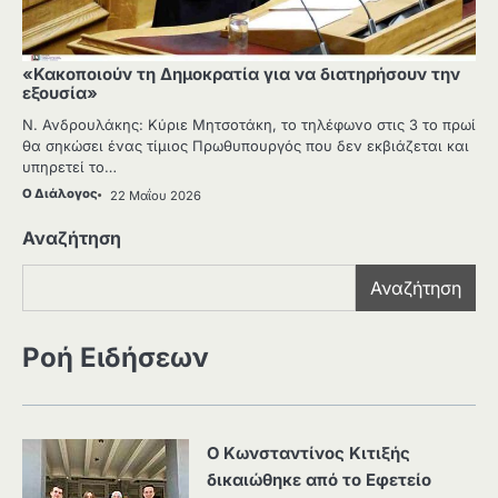
«Κακοποιούν τη Δημοκρατία για να διατηρήσουν την
εξουσία»
Ν. Ανδρουλάκης: Κύριε Μητσοτάκη, το τηλέφωνο στις 3 το πρωί
θα σηκώσει ένας τίμιος Πρωθυπουργός που δεν εκβιάζεται και
υπηρετεί το…
Ο Διάλογος
22 Μαΐου 2026
Αναζήτηση
Αναζήτηση
Ροή Ειδήσεων
Ο Κωνσταντίνος Κιτιξής
δικαιώθηκε από το Εφετείο