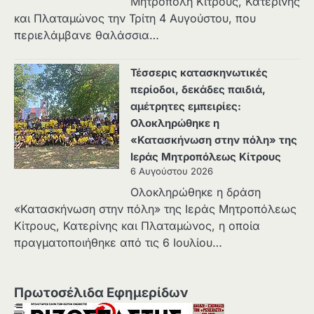
Μητρόπολη Κίτρους, Κατερίνης
και Πλαταμώνος την Τρίτη 4 Αυγούστου, που
περιελάμβανε θαλάσσια…
Τέσσερις κατασκηνωτικές
περίοδοι, δεκάδες παιδιά,
αμέτρητες εμπειρίες:
Ολοκληρώθηκε η
«Κατασκήνωση στην πόλη» της
Ιεράς Μητροπόλεως Κίτρους
6 Αυγούστου 2026
Ολοκληρώθηκε η δράση
«Κατασκήνωση στην πόλη» της Ιεράς Μητροπόλεως
Κίτρους, Κατερίνης και Πλαταμώνος, η οποία
πραγματοποιήθηκε από τις 6 Ιουλίου…
Πρωτοσέλιδα Εφημερίδων