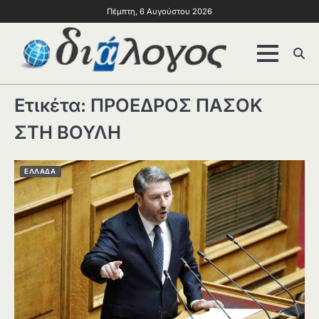
Πέμπτη, 6 Αυγούστου 2026
Ετικέτα:
ΠΡΟΕΔΡΟΣ ΠΑΣΟΚ
ΣΤΗ ΒΟΥΛΗ
ΕΛΛΑΔΑ