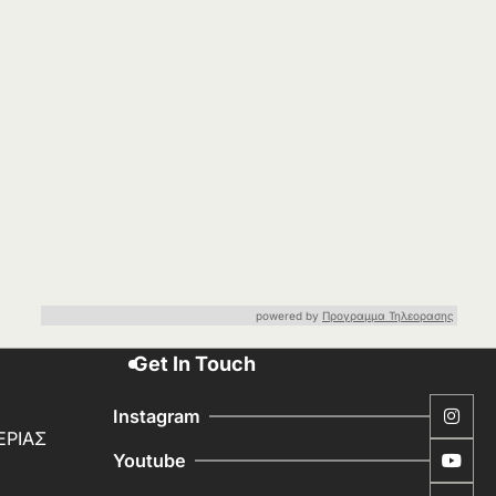
powered by
Προγραμμα Τηλεορασης
Get In Touch
Instagram
ΕΡΙΑΣ
Youtube