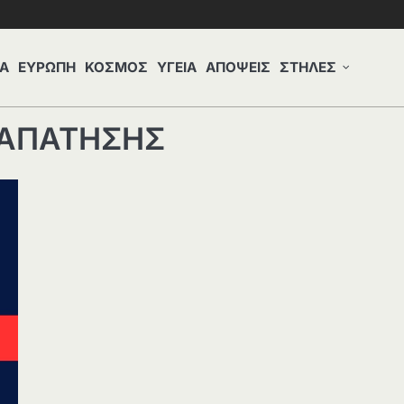
Α
ΕΥΡΩΠΗ
ΚΟΣΜΟΣ
ΥΓΕΙΑ
ΑΠΟΨΕΙΣ
ΣΤΗΛΕΣ
ΞΑΠΑΤΗΣΗΣ