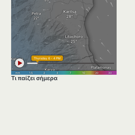
Τι παίζει σήμερα