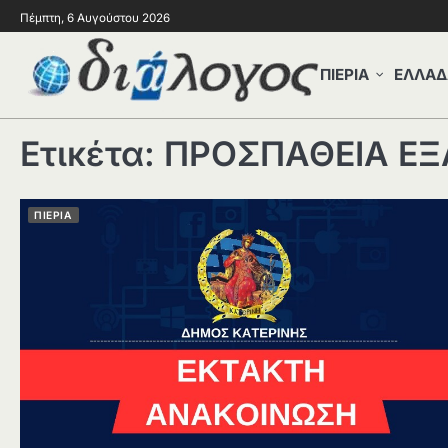
Πέμπτη, 6 Αυγούστου 2026
ΠΙΕΡΙΑ
ΕΛΛΑΔ
Ετικέτα:
ΠΡΟΣΠΑΘΕΙΑ Ε
ΠΙΕΡΙΑ