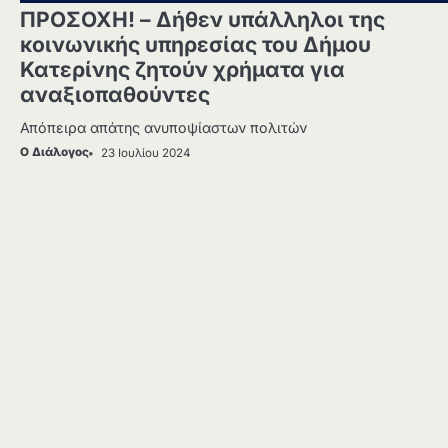
ΠΡΟΣΟΧΗ! – Δήθεν υπάλληλοι της
κοινωνικής υπηρεσίας του Δήμου
Κατερίνης ζητούν χρήματα για
αναξιοπαθούντες
Απόπειρα απάτης ανυποψίαστων πολιτών
Ο Διάλογος
23 Ιουλίου 2024