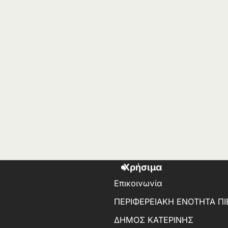
Χρήσιμα
Επικοινωνία
ΠΕΡΙΦΕΡΕΙΑΚΗ ΕΝΟΤΗΤΑ ΠΙ
ΔΗΜΟΣ ΚΑΤΕΡΙΝΗΣ