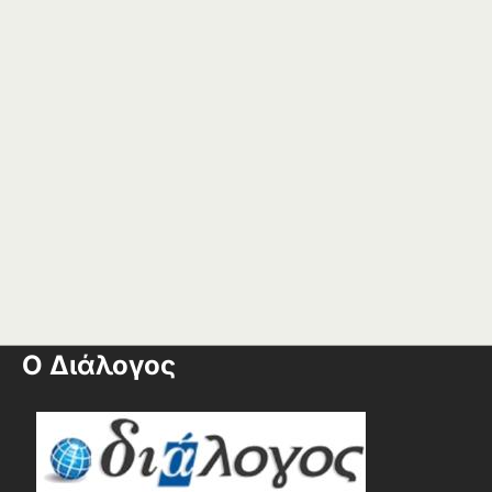
Ο Διάλογος