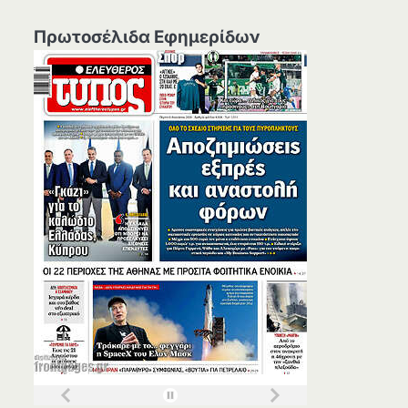
Πρωτοσέλιδα Εφημερίδων