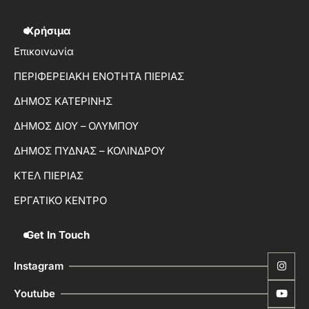
Χρήσιμα
Επικοινωνία
ΠΕΡΙΦΕΡΕΙΑΚΗ ΕΝΟΤΗΤΑ ΠΙΕΡΙΑΣ
ΔΗΜΟΣ ΚΑΤΕΡΙΝΗΣ
ΔΗΜΟΣ ΔΙΟΥ – ΟΛΥΜΠΟΥ
ΔΗΜΟΣ ΠΥΔΝΑΣ – ΚΟΛΙΝΔΡΟΥ
ΚΤΕΛ ΠΙΕΡΙΑΣ
ΕΡΓΑΤΙΚΟ ΚΕΝΤΡΟ
Get In Touch
Instagram
Youtube