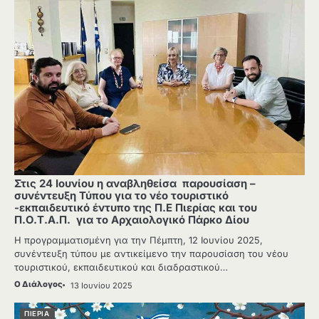
Στις 24 Ιουνίου η αναβληθείσα παρουσίαση –
συνέντευξη Τύπου για το νέο τουριστικό
-εκπαιδευτικό έντυπο της Π.Ε Πιερίας και του
Π.Ο.Τ.Α.Π. για το Αρχαιολογικό Πάρκο Δίου
Η προγραμματισμένη για την Πέμπτη, 12 Ιουνίου 2025,
συνέντευξη τύπου με αντικείμενο την παρουσίαση του νέου
τουριστικού, εκπαιδευτικού και διαδραστικού…
Ο Διάλογος
13 Ιουνίου 2025
ΠΙΕΡΙΑ