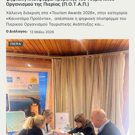
Οργανισμού της Πιερίας (Π.Ο.Τ.Α.Π.)
Χάλκινη διάκριση στα «Tourism Awards 2026», στην κατηγορία
«Καινοτόμα Προϊόντα», απέσπασε η ψηφιακή πλατφόρμα του
Πιερικού Οργανισμού Τουριστικής Ανάπτυξης και…
Ο Διάλογος
13 Μαΐου 2026
ΠΙΕΡΙΑ