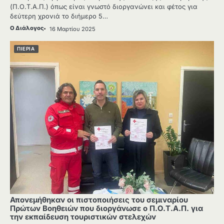
(Π.Ο.Τ.Α.Π.) όπως είναι γνωστό διοργανώνει και φέτος για
δεύτερη χρονιά το διήμερο 5…
Ο Διάλογος
16 Μαρτίου 2025
ΠΙΕΡΙΑ
Απονεμήθηκαν οι πιστοποιήσεις του σεμιναρίου
Πρώτων Βοηθειών που διοργάνωσε ο Π.Ο.Τ.Α.Π. για
την εκπαίδευση τουριστικών στελεχών