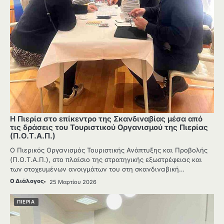
Η Πιερία στο επίκεντρο της Σκανδιναβίας μέσα από
τις δράσεις του Τουριστικού Οργανισμού της Πιερίας
(Π.Ο.Τ.Α.Π.)
Ο Πιερικός Οργανισμός Τουριστικής Ανάπτυξης και Προβολής
(Π.Ο.Τ.Α.Π.), στο πλαίσιο της στρατηγικής εξωστρέφειας και
των στοχευμένων ανοιγμάτων του στη σκανδιναβική…
Ο Διάλογος
25 Μαρτίου 2026
ΠΙΕΡΙΑ