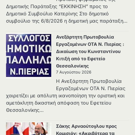
Δημοτικής Παράταξης “ΕΚΚΙΝΗΣΗ” προς το
Δημοτικό Συμβούλιο Κατερίνης Στο δημοτικό
συμβούλιο της 6/8/2026 η δημοτική μας παράταξη…
Ανεξάρτητη Πρωτοβουλία
Εργαζομένων ΟΤΑ Ν. Πιερίας :
Δικαίωση του Κωνσταντίνου
Κιτιξή από το Εφετείο
Θεσσαλονίκης
7 Αυγούστου 2026
Η Ανεξάρτητη Πρωτοβουλία
Εργαζομένων ΟΤΑ Ν. Πιερίας
χαιρετίζει με απόλυτη ικανοποίηση την οριστική και
αμετάκλητη δικαστική απόφαση του Εφετείου
Θεσσαλονίκης…
Σάκης Αρναούτογλου προς
Κομισιόν: «Ακριβότερα τα