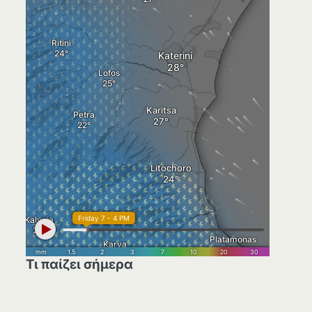
Τι παίζει σήμερα