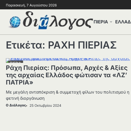
Παρασκευή, 7 Αυγούστου 2026
ΠΙΕΡΙΑ
ΕΛΛΑΔ
Ετικέτα:
ΡΑΧΗ ΠΙΕΡΙΑΣ
ΠΙΕΡΙΑ
Ράχη Πιερίας: Πρόσωπα, Αρχές & Αξίες
της αρχαίας Ελλάδος φώτισαν τα «ΛΖ’
ΠΑΤΡΙΑ»
Με μεγάλη ανταπόκριση & συμμετοχή φίλων του πολιτισμού η
φετινή διοργάνωση
Ο Διάλογος
25 Οκτωβρίου 2024