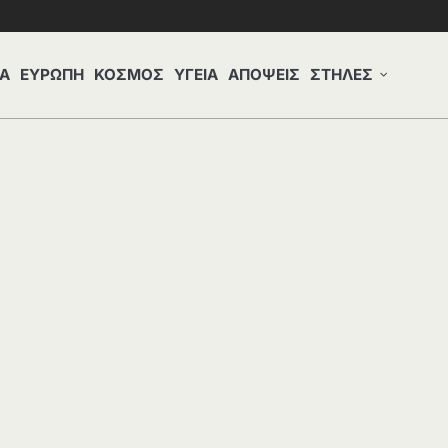
Α
ΕΥΡΩΠΗ
ΚΟΣΜΟΣ
ΥΓΕΙΑ
ΑΠΟΨΕΙΣ
ΣΤΗΛΕΣ