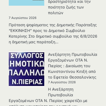
δραστηριότητα και την
ποιότητα ζωής των
πολιτών
7 Αυγούστου 2026
Πρόταση ψηφίσματος της Δημοτικής Παράταξης
“ΕΚΚΙΝΗΣΗ” προς το Δημοτικό Συμβούλιο
Κατερίνης Στο δημοτικό συμβούλιο της 6/8/2026
η δημοτική μας παράταξη…
Ανεξάρτητη Πρωτοβουλία
Εργαζομένων ΟΤΑ Ν.
Πιερίας : Δικαίωση του
Κωνσταντίνου Κιτιξή από
το Εφετείο Θεσσαλονίκης
7 Αυγούστου 2026
Η Ανεξάρτητη
Πρωτοβουλία
Εργαζομένων ΟΤΑ Ν. Πιερίας χαιρετίζει με