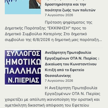
δραστηριότητα και την
ποιότητα ζωής των πολιτών
7 Αυγούστου 2026
Πρόταση ψηφίσματος της
Δημοτικής Παράταξης “ΕΚΚΙΝΗΣΗ” προς το
Δημοτικό Συμβούλιο Κατερίνης Στο δημοτικό
συμβούλιο της 6/8/2026 η δημοτική μας παράταξη…
Ανεξάρτητη Πρωτοβουλία
Εργαζομένων ΟΤΑ Ν. Πιερίας :
Δικαίωση του Κωνσταντίνου
Κιτιξή από το Εφετείο
Θεσσαλονίκης
7 Αυγούστου 2026
Η Ανεξάρτητη Πρωτοβουλία
Εργαζομένων ΟΤΑ Ν. Πιερίας
χαιρετίζει με απόλυτη ικανοποίηση την οριστική και
αμετάκλητη δικαστική απόφαση του Εφετείου