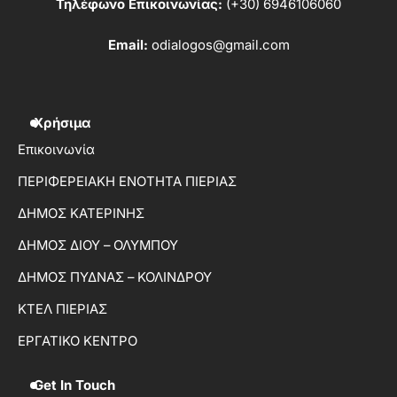
Τηλέφωνο Επικοινωνίας:
(+30) 6946106060
Email:
odialogos@gmail.com
Χρήσιμα
Επικοινωνία
ΠΕΡΙΦΕΡΕΙΑΚΗ ΕΝΟΤΗΤΑ ΠΙΕΡΙΑΣ
ΔΗΜΟΣ ΚΑΤΕΡΙΝΗΣ
ΔΗΜΟΣ ΔΙΟΥ – ΟΛΥΜΠΟΥ
ΔΗΜΟΣ ΠΥΔΝΑΣ – ΚΟΛΙΝΔΡΟΥ
ΚΤΕΛ ΠΙΕΡΙΑΣ
ΕΡΓΑΤΙΚΟ ΚΕΝΤΡΟ
Get In Touch