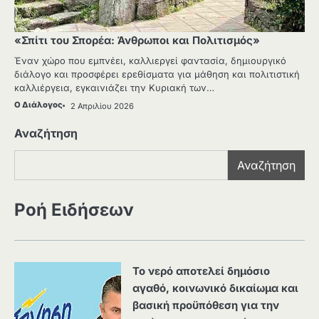
«Σπίτι του Σπορέα: Άνθρωποι και Πολιτισμός»
Έναν χώρο που εμπνέει, καλλιεργεί φαντασία, δημιουργικό
διάλογο και προσφέρει ερεθίσματα για μάθηση και πολιτιστική
καλλιέργεια, εγκαινιάζει την Κυριακή των…
Ο Διάλογος
2 Απριλίου 2026
Αναζήτηση
Αναζήτηση
Ροή Ειδήσεων
Το νερό αποτελεί δημόσιο
αγαθό, κοινωνικό δικαίωμα και
βασική προϋπόθεση για την