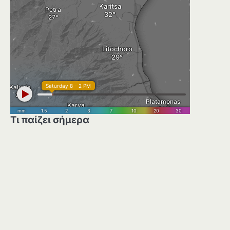
Τι παίζει σήμερα