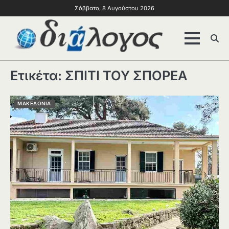
Σάββατο, 8 Αυγούστου 2026
Ετικέτα:
ΣΠΙΤΙ ΤΟΥ ΣΠΟΡΕΑ
ΜΑΚΕΔΟΝΙΑ