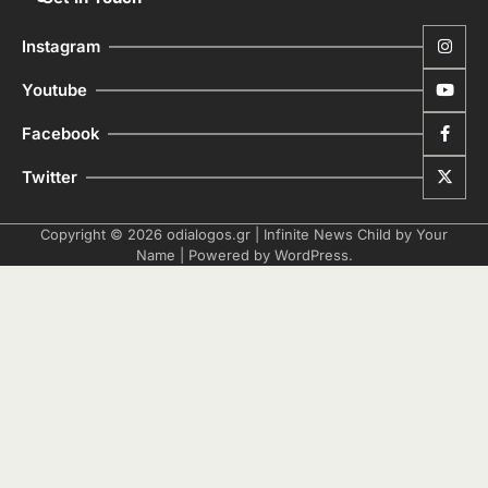
Instagram
Youtube
Facebook
Twitter
Copyright © 2026
odialogos.gr
| Infinite News Child by
Your
Name
| Powered by
WordPress
.