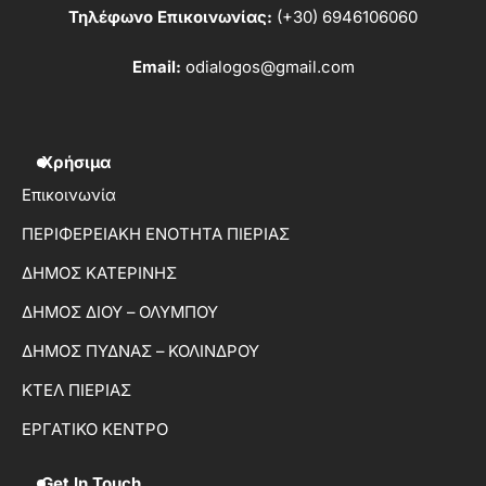
Τηλέφωνο Επικοινωνίας:
(+30) 6946106060
Email:
odialogos@gmail.com
Χρήσιμα
Επικοινωνία
ΠΕΡΙΦΕΡΕΙΑΚΗ ΕΝΟΤΗΤΑ ΠΙΕΡΙΑΣ
ΔΗΜΟΣ ΚΑΤΕΡΙΝΗΣ
ΔΗΜΟΣ ΔΙΟΥ – ΟΛΥΜΠΟΥ
ΔΗΜΟΣ ΠΥΔΝΑΣ – ΚΟΛΙΝΔΡΟΥ
ΚΤΕΛ ΠΙΕΡΙΑΣ
ΕΡΓΑΤΙΚΟ ΚΕΝΤΡΟ
Get In Touch