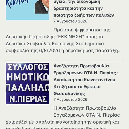
υγεία, την οικονομική
δραστηριότητα και την
ποιότητα ζωής των πολιτών
7 Αυγούστου 2026
Πρόταση ψηφίσματος της
Δημοτικής Παράταξης “ΕΚΚΙΝΗΣΗ” προς το
Δημοτικό Συμβούλιο Κατερίνης Στο δημοτικό
συμβούλιο της 6/8/2026 η δημοτική μας παράταξη…
Ανεξάρτητη Πρωτοβουλία
Εργαζομένων ΟΤΑ Ν. Πιερίας :
Δικαίωση του Κωνσταντίνου
Κιτιξή από το Εφετείο
Θεσσαλονίκης
7 Αυγούστου 2026
Η Ανεξάρτητη Πρωτοβουλία
Εργαζομένων ΟΤΑ Ν. Πιερίας
χαιρετίζει με απόλυτη ικανοποίηση την οριστική και
αμετάκλητη δικαστική απόφαση του Εφετείου