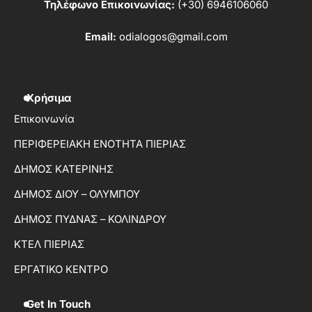
Τηλέφωνο Επικοινωνίας:
(+30) 6946106060
Email:
odialogos@gmail.com
Χρήσιμα
Επικοινωνία
ΠΕΡΙΦΕΡΕΙΑΚΗ ΕΝΟΤΗΤΑ ΠΙΕΡΙΑΣ
ΔΗΜΟΣ ΚΑΤΕΡΙΝΗΣ
ΔΗΜΟΣ ΔΙΟΥ – ΟΛΥΜΠΟΥ
ΔΗΜΟΣ ΠΥΔΝΑΣ – ΚΟΛΙΝΔΡΟΥ
ΚΤΕΛ ΠΙΕΡΙΑΣ
ΕΡΓΑΤΙΚΟ ΚΕΝΤΡΟ
Get In Touch