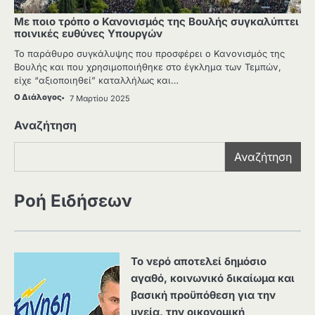
Με ποιο τρόπο ο Κανονισμός της Βουλής συγκαλύπτει
ποινικές ευθύνες Υπουργών
Το παράθυρο συγκάλυψης που προσφέρει ο Κανονισμός της
Βουλής και που χρησιμοποιήθηκε στο έγκλημα των Τεμπών,
είχε “αξιοποιηθεί” καταλλήλως και…
Ο Διάλογος
7 Μαρτίου 2025
Αναζήτηση
Αναζήτηση
Ροή Ειδήσεων
Το νερό αποτελεί δημόσιο
αγαθό, κοινωνικό δικαίωμα και
βασική προϋπόθεση για την
υγεία, την οικονομική