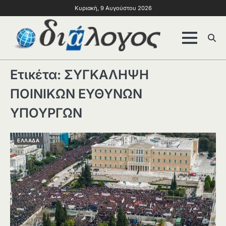
Κυριακή, 9 Αυγούστου 2026
Ετικέτα:
ΣΥΓΚΑΛΗΨΗ
ΠΟΙΝΙΚΩΝ ΕΥΘΥΝΩΝ
ΥΠΟΥΡΓΩΝ
ΕΛΛΑΔΑ