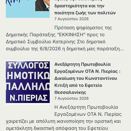
δραστηριότητα και την
ποιότητα ζωής των πολιτών
7 Αυγούστου 2026
Πρόταση ψηφίσματος της
Δημοτικής Παράταξης “ΕΚΚΙΝΗΣΗ” προς το
Δημοτικό Συμβούλιο Κατερίνης Στο δημοτικό
συμβούλιο της 6/8/2026 η δημοτική μας παράταξη…
Ανεξάρτητη Πρωτοβουλία
Εργαζομένων ΟΤΑ Ν. Πιερίας :
Δικαίωση του Κωνσταντίνου
Κιτιξή από το Εφετείο
Θεσσαλονίκης
7 Αυγούστου 2026
Η Ανεξάρτητη Πρωτοβουλία
Εργαζομένων ΟΤΑ Ν. Πιερίας
χαιρετίζει με απόλυτη ικανοποίηση την οριστική και
αμετάκλητη δικαστική απόφαση του Εφετείου