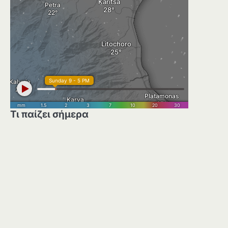
Τι παίζει σήμερα