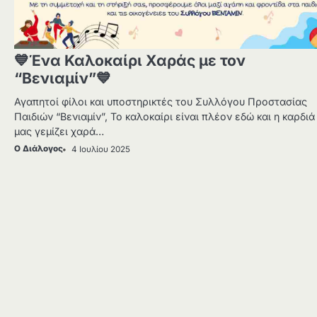
💙Ένα Καλοκαίρι Χαράς με τον
“Βενιαμίν”💙
Αγαπητοί φίλοι και υποστηρικτές του Συλλόγου Προστασίας
Παιδιών “Βενιαμίν”, Το καλοκαίρι είναι πλέον εδώ και η καρδιά
μας γεμίζει χαρά…
Ο Διάλογος
4 Ιουλίου 2025