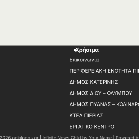
Χρήσιμα
Επικοινωνία
ΠΕΡΙΦΕΡΕΙΑΚΗ ΕΝΟΤΗΤΑ ΠΙ
ΔΗΜΟΣ ΚΑΤΕΡΙΝΗΣ
ΔΗΜΟΣ ΔΙΟΥ – ΟΛΥΜΠΟΥ
ΔΗΜΟΣ ΠΥΔΝΑΣ – ΚΟΛΙΝΔΡ
ΚΤΕΛ ΠΙΕΡΙΑΣ
ΕΡΓΑΤΙΚΟ ΚΕΝΤΡΟ
 2026
odialogos.gr
| Infinite News Child by
Your Name
| Powered 