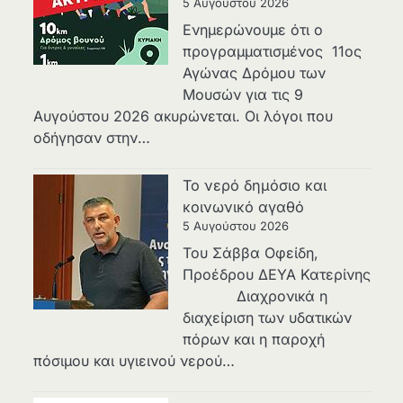
5 Αυγούστου 2026
Ενημερώνουμε ότι ο
προγραμματισμένος 11ος
Αγώνας Δρόμου των
Μουσών για τις 9
Αυγούστου 2026 ακυρώνεται. Οι λόγοι που
οδήγησαν στην…
Το νερό δημόσιο και
κοινωνικό αγαθό
5 Αυγούστου 2026
Του Σάββα Οφείδη,
Προέδρου ΔΕΥΑ Κατερίνης
Διαχρονικά η
διαχείριση των υδατικών
πόρων και η παροχή
πόσιμου και υγιεινού νερού…