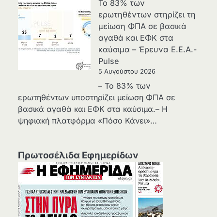
Το 83% των
ερωτηθέντων στηρίζει τη
μείωση ΦΠΑ σε βασικά
αγαθά και ΕΦΚ στα
καύσιμα – Έρευνα Ε.Ε.Α.-
Pulse
5 Αυγούστου 2026
– Το 83% των
ερωτηθέντων υποστηρίζει μείωση ΦΠΑ σε
βασικά αγαθά και ΕΦΚ στα καύσιμα.– Η
ψηφιακή πλατφόρμα «Πόσο Κάνει»…
Πρωτοσέλιδα Εφημερίδων