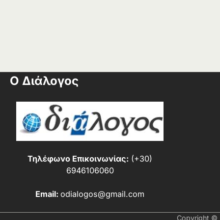
Ο Διάλογος
Τηλέφωνο Επικοινωνίας:
(+30)
6946106060
Email:
odialogos@gmail.com
Copyright ©