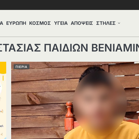
Α
ΕΥΡΩΠΗ
ΚΟΣΜΟΣ
ΥΓΕΙΑ
ΑΠΟΨΕΙΣ
ΣΤΗΛΕΣ
ΤΑΣΙΑΣ ΠΑΙΔΙΩΝ ΒΕΝΙΑΜΙ
ΠΙΕΡΙΑ