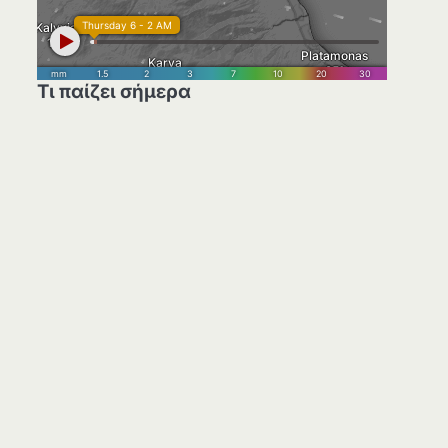
Τι παίζει σήμερα