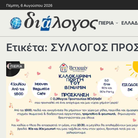
Πέμπτη, 6 Αυγούστου 2026
ΠΙΕΡΙΑ
ΕΛΛΑΔ
Ετικέτα:
ΣΥΛΛΟΓΟΣ ΠΡΟΣ
ΠΙΕΡΙΑ