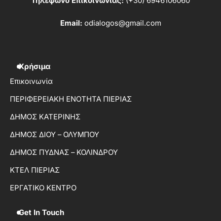
Τηλέφωνο Επικοινωνίας:
(+30) 6946106060
Email:
odialogos@gmail.com
Χρήσιμα
Επικοινωνία
ΠΕΡΙΦΕΡΕΙΑΚΗ ΕΝΟΤΗΤΑ ΠΙΕΡΙΑΣ
ΔΗΜΟΣ ΚΑΤΕΡΙΝΗΣ
ΔΗΜΟΣ ΔΙΟΥ – ΟΛΥΜΠΟΥ
ΔΗΜΟΣ ΠΥΔΝΑΣ – ΚΟΛΙΝΔΡΟΥ
ΚΤΕΛ ΠΙΕΡΙΑΣ
ΕΡΓΑΤΙΚΟ ΚΕΝΤΡΟ
Get In Touch