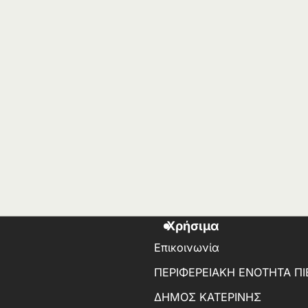
Χρήσιμα
Επικοινωνία
ΠΕΡΙΦΕΡΕΙΑΚΗ ΕΝΟΤΗΤΑ ΠΙ
ΔΗΜΟΣ ΚΑΤΕΡΙΝΗΣ