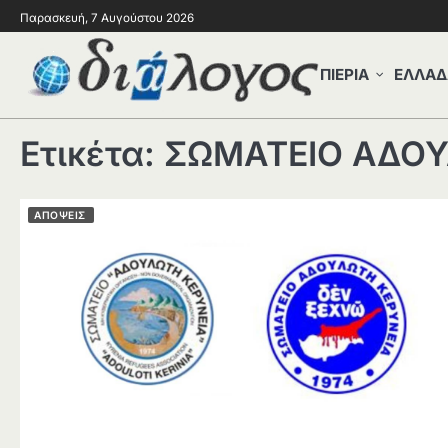
Παρασκευή, 7 Αυγούστου 2026
ΠΙΕΡΙΑ
ΕΛΛΑΔ
Ετικέτα:
ΣΩΜΑΤΕΙΟ ΑΔΟΥ
ΑΠΟΨΕΙΣ