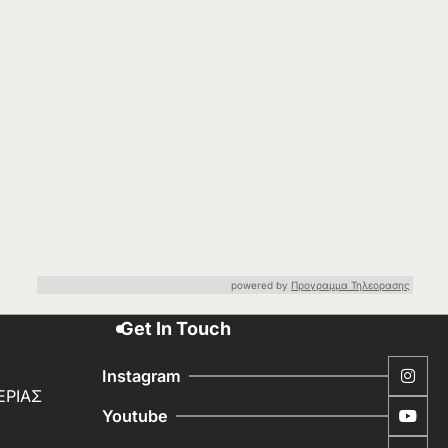
powered by
Προγραμμα Τηλεορασης
Get In Touch
Instagram
ΕΡΙΑΣ
Youtube