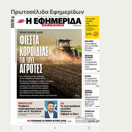
Πρωτοσέλιδα Εφημερίδων