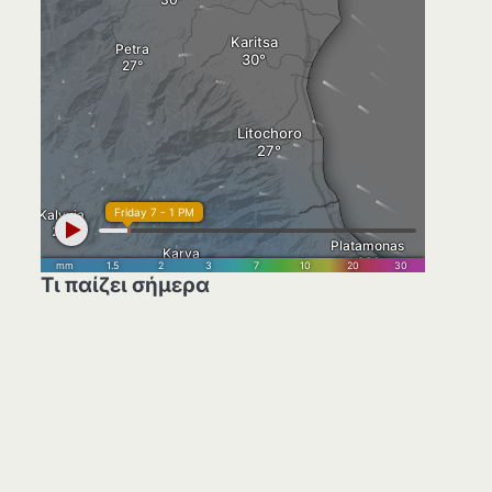
Τι παίζει σήμερα