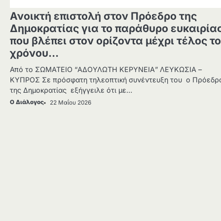
Ανοικτή επιστολή στον Πρόεδρο της
Δημοκρατίας για το παράθυρο ευκαιρία
που βλέπει στον ορίζοντα μέχρι τέλος τ
χρόνου…
Από το ΣΩΜΑΤΕΙΟ “ΑΔΟΥΛΩΤΗ ΚΕΡΥΝΕΙΑ” ΛΕΥΚΩΣΙΑ –
ΚΥΠΡΟΣ Σε πρόσφατη τηλεοπτική συνέντευξη του ο Πρόεδρ
της Δημοκρατίας εξήγγειλε ότι με…
Ο Διάλογος
22 Μαΐου 2026