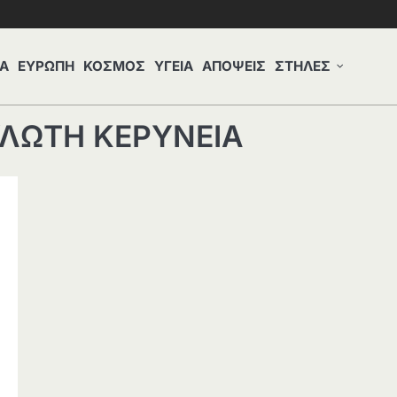
Α
ΕΥΡΩΠΗ
ΚΟΣΜΟΣ
ΥΓΕΙΑ
ΑΠΟΨΕΙΣ
ΣΤΗΛΕΣ
ΛΩΤΗ ΚΕΡΥΝΕΙΑ