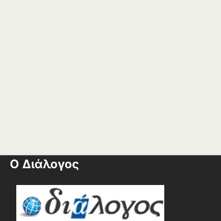
Ο Διάλογος