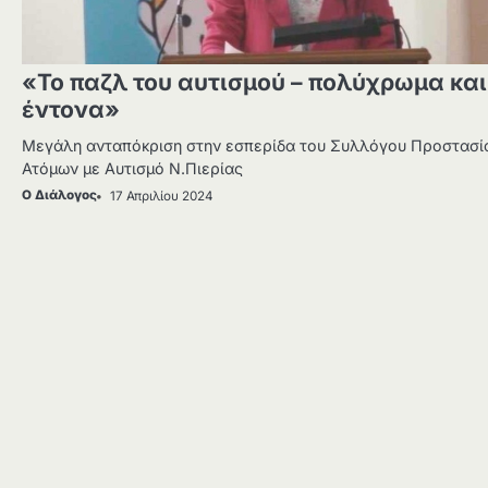
«Το παζλ του αυτισμού – πολύχρωμα και
έντονα»
Μεγάλη ανταπόκριση στην εσπερίδα του Συλλόγου Προστασί
Ατόμων με Αυτισμό Ν.Πιερίας
Ο Διάλογος
17 Απριλίου 2024