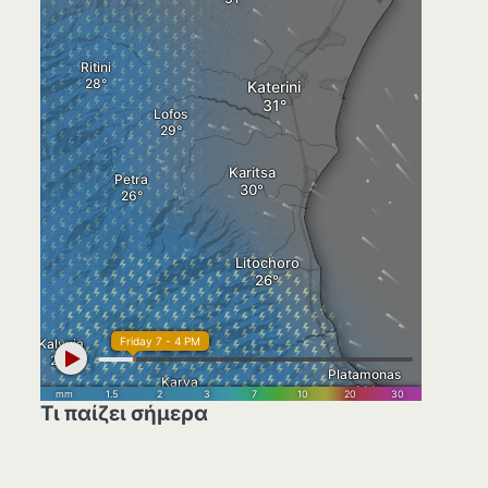
Τι παίζει σήμερα