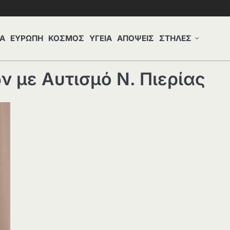
Α
ΕΥΡΩΠΗ
ΚΟΣΜΟΣ
ΥΓΕΙΑ
ΑΠΟΨΕΙΣ
ΣΤΗΛΕΣ
 με Αυτισμό Ν. Πιερίας