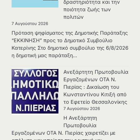
δραστηριότητα και την
ποιότητα ζωής των
πολιτών
7 Αυγούστου 2026
Πρόταση ψηφίσματος της Δημοτικής Παράταξης
“ΕΚΚΙΝΗΣΗ” προς το Δημοτικό Συμβούλιο
Κατερίνης Στο δημοτικό συμβούλιο της 6/8/2026
η δημοτική μας παράταξη…
Ανεξάρτητη Πρωτοβουλία
Εργαζομένων ΟΤΑ Ν.
Πιερίας : Δικαίωση του
Κωνσταντίνου Κιτιξή από
το Εφετείο Θεσσαλονίκης
7 Αυγούστου 2026
Η Ανεξάρτητη
Πρωτοβουλία
Εργαζομένων ΟΤΑ Ν. Πιερίας χαιρετίζει με