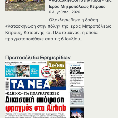
«Κατασκήνωση στην πόλη» της
Ιεράς Μητροπόλεως Κίτρους
6 Αυγούστου 2026
Ολοκληρώθηκε η δράση
«Κατασκήνωση στην πόλη» της Ιεράς Μητροπόλεως
Κίτρους, Κατερίνης και Πλαταμώνος, η οποία
πραγματοποιήθηκε από τις 6 Ιουλίου…
Πρωτοσέλιδα Εφημερίδων