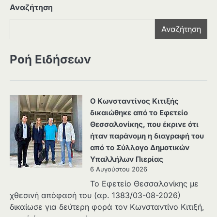
Αναζήτηση
Αναζήτηση
Ροή Ειδήσεων
Ο Κωνσταντίνος Κιτιξής
δικαιώθηκε από το Εφετείο
Θεσσαλονίκης, που έκρινε ότι
ήταν παράνομη η διαγραφή του
από το Σύλλογο Δημοτικών
Υπαλλήλων Πιερίας
6 Αυγούστου 2026
Το Εφετείο Θεσσαλονίκης με
χθεσινή απόφασή του (αρ. 1383/03-08-2026)
δικαίωσε για δεύτερη φορά τον Κωνσταντίνο Κιτιξή,