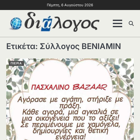
Πέμπτη, 6 Αυγούστου 2026
Ετικέτα:
Σύλλογος ΒΕΝΙΑΜΙΝ
ΠΙΕΡΙΑ