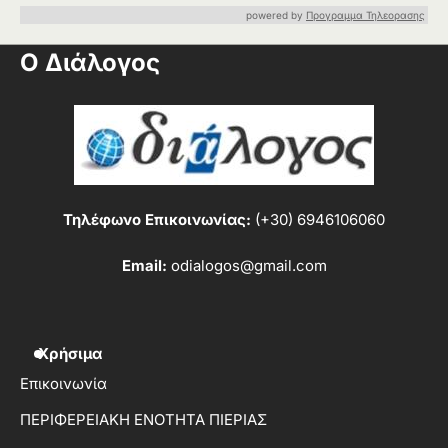
powered by
Προγραμμα Τηλεορασης
Ο Διάλογος
Τηλέφωνο Επικοινωνίας:
(+30) 6946106060
Email:
odialogos@gmail.com
Χρήσιμα
Επικοινωνία
ΠΕΡΙΦΕΡΕΙΑΚΗ ΕΝΟΤΗΤΑ ΠΙΕΡΙΑΣ