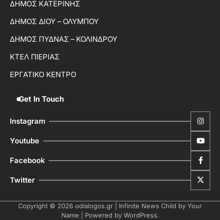
ΔΗΜΟΣ ΚΑΤΕΡΙΝΗΣ
ΔΗΜΟΣ ΔΙΟΥ – ΟΛΥΜΠΟΥ
ΔΗΜΟΣ ΠΥΔΝΑΣ – ΚΟΛΙΝΔΡΟΥ
ΚΤΕΛ ΠΙΕΡΙΑΣ
ΕΡΓΑΤΙΚΟ ΚΕΝΤΡΟ
Get In Touch
Instagram
Youtube
Facebook
Twitter
Copyright © 2026
odialogos.gr
| Infinite News Child by
Your
Name
| Powered by
WordPress
.