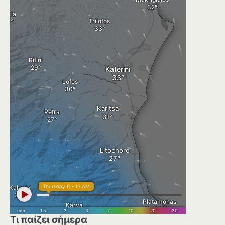
Τι παίζει σήμερα