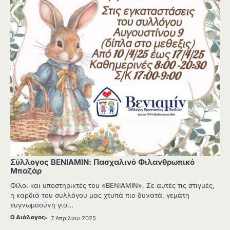
Σύλλογος ΒΕΝΙΑΜΙΝ: Πασχαλινό Φιλανθρωπικό
Μπαζάρ
Φίλοι και υποστηρικτές του «ΒΕΝΙΑΜΙΝ», Σε αυτές τις στιγμές,
η καρδιά του συλλόγου μας χτυπά πιο δυνατά, γεμάτη
ευγνωμοσύνη για…
Ο Διάλογος
7 Απριλίου 2025